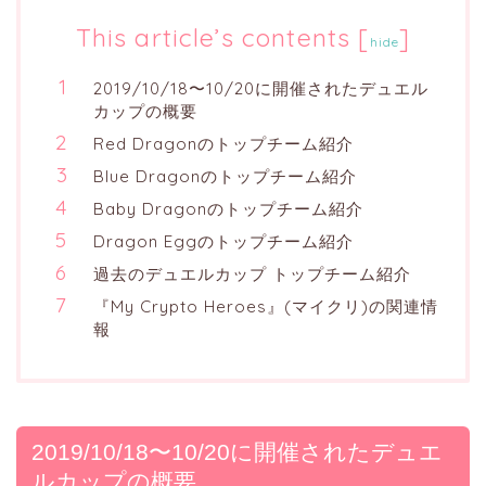
This article’s contents
[
]
hide
2019/10/18〜10/20に開催されたデュエル
カップの概要
Red Dragonのトップチーム紹介
Blue Dragonのトップチーム紹介
Baby Dragonのトップチーム紹介
Dragon Eggのトップチーム紹介
過去のデュエルカップ トップチーム紹介
『My Crypto Heroes』(マイクリ)の関連情
報
2019/10/18〜10/20に開催されたデュエ
ルカップの概要