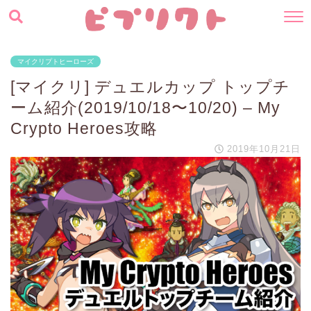
マイクリプトヒーローズ
[マイクリ] デュエルカップ トップチ
ーム紹介(2019/10/18〜10/20) – My
Crypto Heroes攻略
2019年10月21日