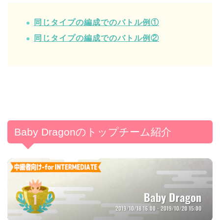
同じタイプの編成でのバトル例①
同じタイプの編成でのバトル例②
Baby Dragonのトップチーム紹介