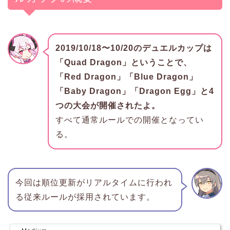
2019/10/18〜10/20のデュエルカップは
「Quad Dragon」ということで、
「Red Dragon」「Blue Dragon」
「Baby Dragon」「Dragon Egg」と4
つの大会が開催されたよ。
すべて通常ルールでの開催となってい
る。
今回は順位更新がリアルタイムに行われ
る従来ルールが採用されています。