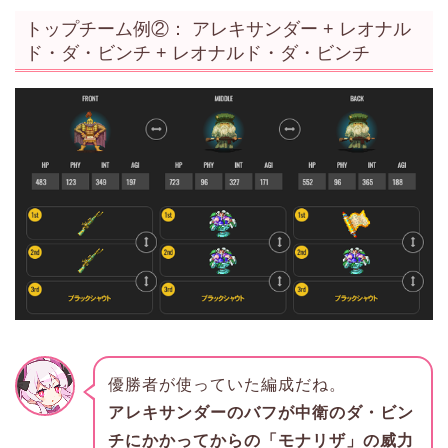
トップチーム例②： アレキサンダー + レオナル
ド・ダ・ビンチ + レオナルド・ダ・ビンチ
優勝者が使っていた編成だね。
アレキサンダーのバフが中衛のダ・ビン
チにかかってからの「モナリザ」の威力