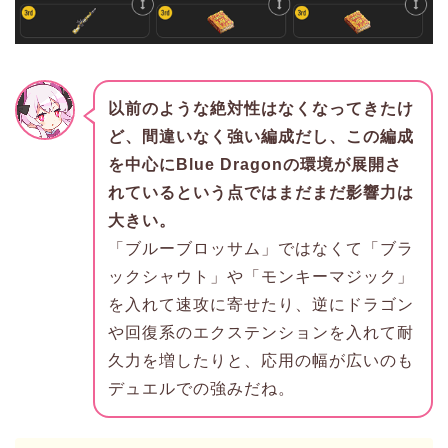
以前のような絶対性はなくなってきたけ
ど、間違いなく強い編成だし、この編成
を中心にBlue Dragonの環境が展開さ
れているという点ではまだまだ影響力は
大きい。
「ブルーブロッサム」ではなくて「ブラ
ックシャウト」や「モンキーマジック」
を入れて速攻に寄せたり、逆にドラゴン
や回復系のエクステンションを入れて耐
久力を増したりと、応用の幅が広いのも
デュエルでの強みだね。