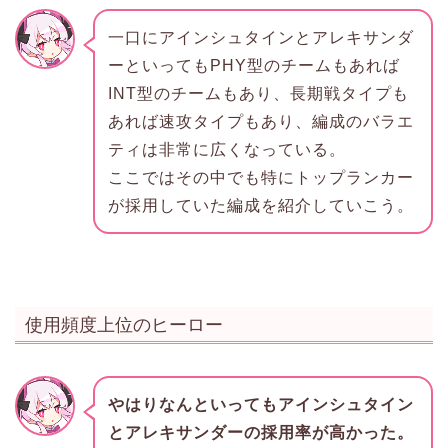
一口にアインシュタインとアレキサンダ
ーといってもPHY型のチームもあれば
INT型のチームもあり、長期戦タイプも
あれば速攻タイプもあり、編成のバラエ
ティは非常に広くなっている。
ここではその中でも特にトップランカー
が採用していた編成を紹介していこう。
使用頻度上位のヒーロー
やはりなんといってもアインシュタイン
とアレキサンダーの採用率が高かった。