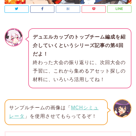
デュエルカップのトップチーム編成を紹
介していくというシリーズ記事の第4回
だよ！
終わった大会の振り返りに、次回大会の
予習に、これから集めるアセット探しの
材料に、いろいろ活用してね！
サンプルチームの画像は「
MCHシミュ
レータ
」を使用させてもらってるぞ！