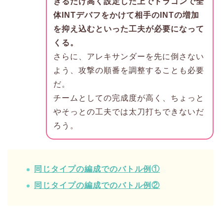
きるだけ高く設定した上でドラゴンで全
体INTデバフをかけて相手のINTの増加
を抑え込むといった工夫が必要になって
くる。
さらに、アレキサンダーを先に倒さない
よう、攻撃の順番を調整することも必要
だ。
チームとしての完成度が高く、ちょっと
やそっとの工夫では太刀打ちできないだ
ろう。
同じタイプの編成でのバトル例①
同じタイプの編成でのバトル例②