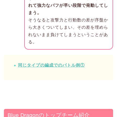
れて強力なバフが早い段階で発動してし
まう。
そうなると攻撃力と行動数の差が序盤か
ら大きくついてしまい、その差を埋めら
れないまま負けてしまうということがあ
る。
同じタイプの編成でのバトル例①
Blue Dragonのトップチーム紹介