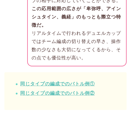
プの相手に対応していくことができる。
この応用範囲の広さが「卑弥呼、アイン
シュタイン、義経」のもっとも際立つ特
徴だ。
リアルタイムで行われるデュエルカップ
ではチーム編成の切り替えの早さ、操作
数の少なさも大切になってくるから、そ
の点でも優位性が高い。
同じタイプの編成でのバトル例①
同じタイプの編成でのバトル例②