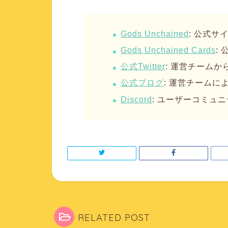
Gods Unchained
: 公式サ
Gods Unchained Cards
:
公式Twitter
: 運営チームか
公式ブログ
: 運営チーム
Discord
: ユーザーコミュ
RELATED POST