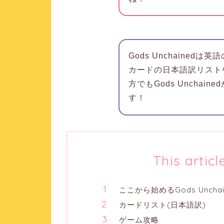
Gods Unchaine
カードの日本語訳リスト
方でもGods Unchain
す！
This articl
ここから始めるGods Unchai
カードリスト(日本語訳)
ゲーム攻略