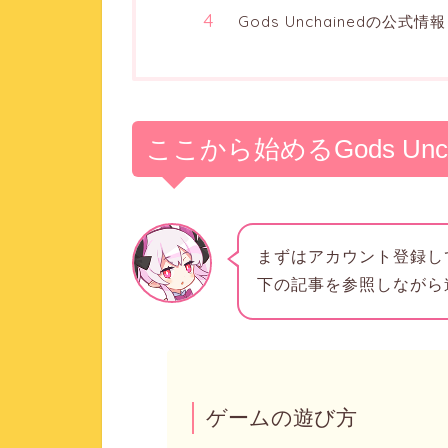
Gods Unchainedの公式情報
ここから始めるGods Unch
まずはアカウント登録し
下の記事を参照しながら
ゲームの遊び方