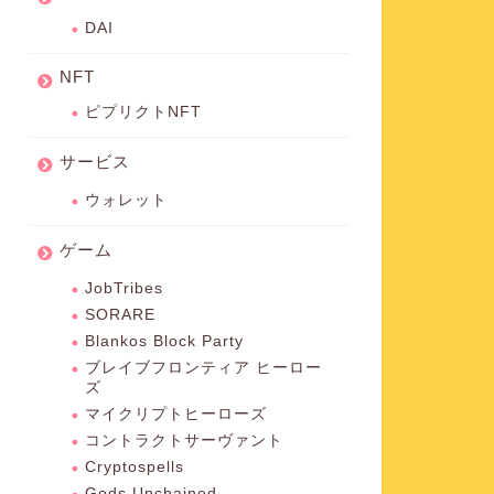
DAI
NFT
ピプリクトNFT
サービス
ウォレット
ゲーム
JobTribes
SORARE
Blankos Block Party
ブレイブフロンティア ヒーロー
ズ
マイクリプトヒーローズ
コントラクトサーヴァント
Cryptospells
Gods Unchained