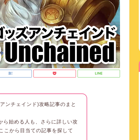
(ゴッズアンチェインド)攻略記事のまと
dをこれから始める人も、さらに詳しい攻
ここから目当ての記事を探して