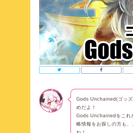
Gods Unchained
めだよ！
Gods Unchaine
略情報をお探しの方も、
ね！