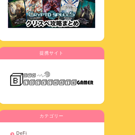
提携サイト
カテゴリー
DeFi