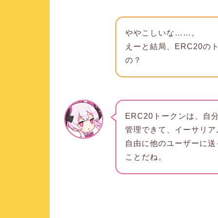
ややこしいな……。
えーと結局、ERC20
の？
ERC20トークンは、
管理できて、イーサリア
自由に他のユーザーに送
ことだね。