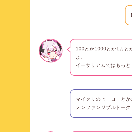
100とか1000とか1
よ。
イーサリアムではもっと
マイクリのヒーローとか
ノンファンジブルトーク