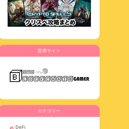
提携サイト
カテゴリー
DeFi