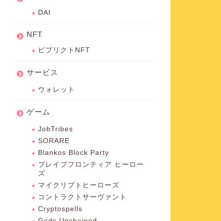
DAI
NFT
ピプリクトNFT
サービス
ウォレット
ゲーム
JobTribes
SORARE
Blankos Block Party
ブレイブフロンティア ヒーロー
ズ
マイクリプトヒーローズ
コントラクトサーヴァント
Cryptospells
Gods Unchained