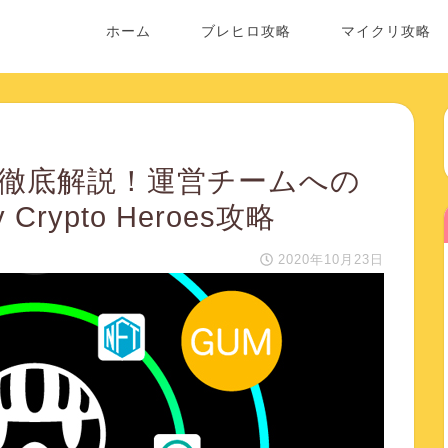
ホーム
ブレヒロ攻略
マイクリ攻略
イン徹底解説！運営チームへの
rypto Heroes攻略
2020年10月23日