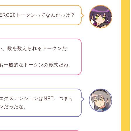
ERC20トークンってなんだっけ？
万とか、数を数えられるトークンだ
も一般的なトークンの形式だね。
エクステンションはNFT、つまり
ンだったな。