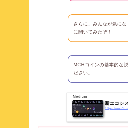
さらに、
みんなが気にな
に聞いてみたぞ！
MCHコインの基本的な
ださい。
Medium
新エコシス