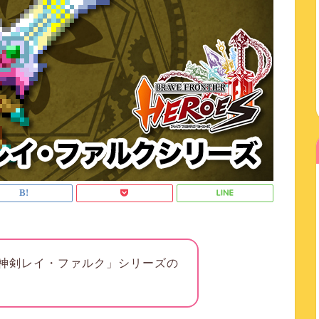
神剣レイ・ファルク」シリーズの