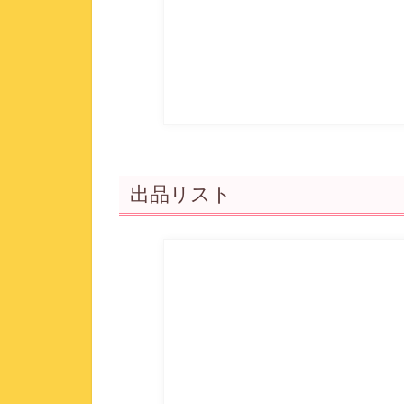
出品リスト