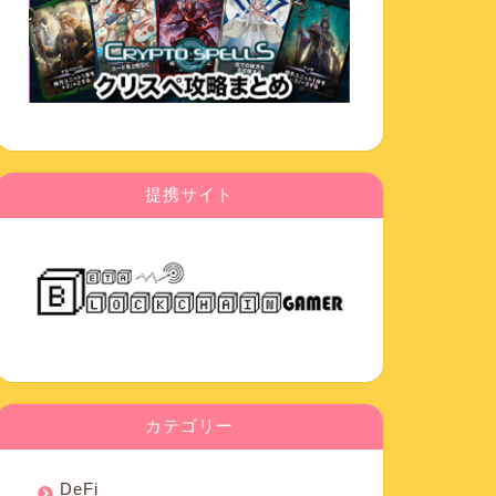
提携サイト
カテゴリー
DeFi