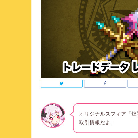
オリジナルスフィア「煌
取引情報だよ！