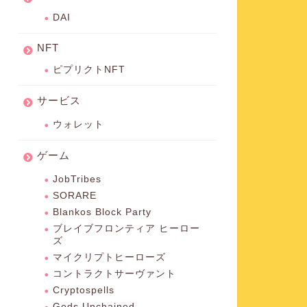
DAI
NFT
ピプリクトNFT
サービス
ウォレット
ゲーム
JobTribes
SORARE
Blankos Block Party
ブレイブフロンティア ヒーロー
ズ
マイクリプトヒーローズ
コントラクトサーヴァント
Cryptospells
Gods Unchained