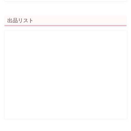
出品リスト