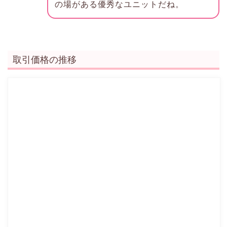
の場がある優秀なユニットだね。
取引価格の推移