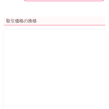
取引価格の推移