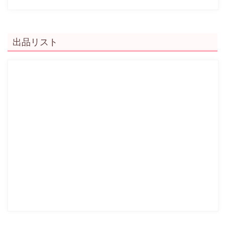
出品リスト