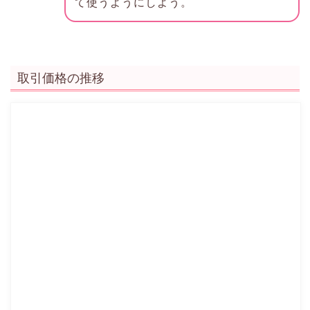
て使うようにしよう。
取引価格の推移