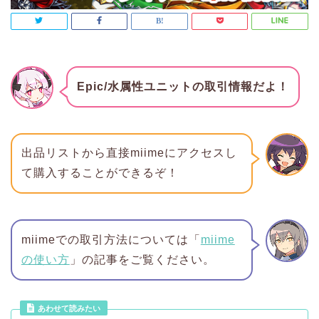
Epic/水属性ユニットの取引情報だよ！
出品リストから直接miimeにアクセスし
て購入することができるぞ！
miimeでの取引方法については「
miime
の使い方
」の記事をご覧ください。
あわせて読みたい