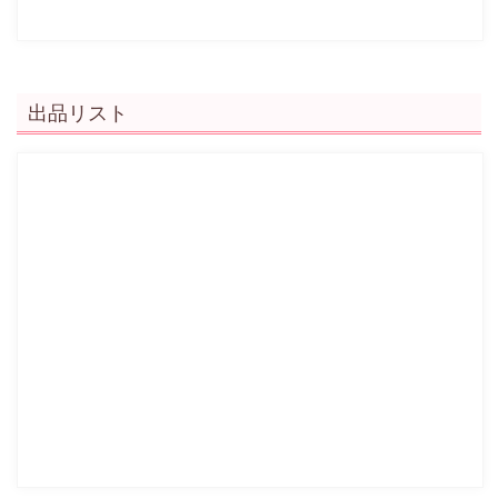
出品リスト