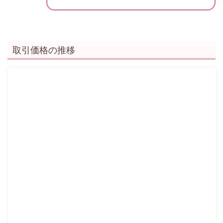
取引価格の推移