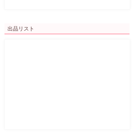
出品リスト