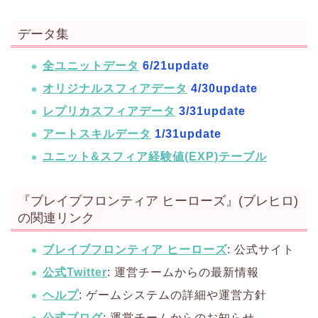
データ集
全ユニットデータ
6/21update
オリジナルスフィアデータ
4/30update
レプリカスフィアデータ
3/31update
アートスキルデータ
1/31update
ユニット&スフィア経験値(EXP)テーブル
『ブレイブフロンティア ヒーローズ』(ブレヒロ)
の関連リンク
ブレイブフロンティア ヒーローズ
: 公式サイト
公式Twitter
: 運営チームからの最新情報
ヘルプ
: ゲームシステムの詳細や運営方針
公式ブログ
: 運営チームからのお知らせ