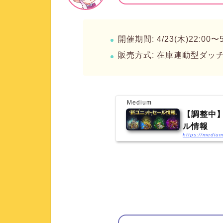
開催期間: 4/23(木)22:00〜5
販売方式: 在庫連動型ダッ
Medium
【調整中】[
ル情報