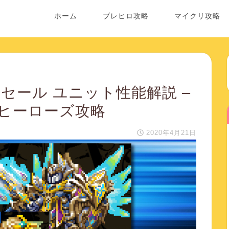
ホーム
ブレヒロ攻略
マイクリ攻略
ットセール ユニット性能解説 –
ヒーローズ攻略
2020年4月21日