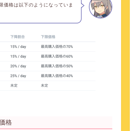
限価格は以下のようになっていま
始価格