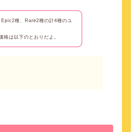
Epic2種、Rare2種の計4種のユ
価格は以下のとおりだよ。