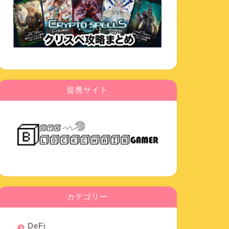
提携サイト
カテゴリー
DeFi