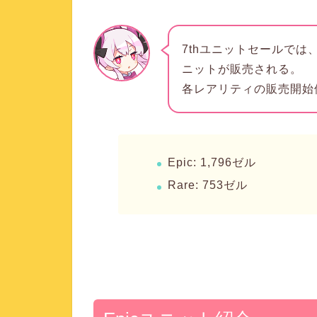
7thユニットセールでは、
ニットが販売される。
各レアリティの販売開始
Epic
: 1,796ゼル
Rare
: 753ゼル