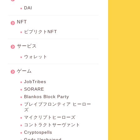
DAI
NFT
ピプリクトNFT
サービス
ウォレット
ゲーム
JobTribes
SORARE
Blankos Block Party
ブレイブフロンティア ヒーロー
ズ
マイクリプトヒーローズ
コントラクトサーヴァント
Cryptospells
Gods Unchained