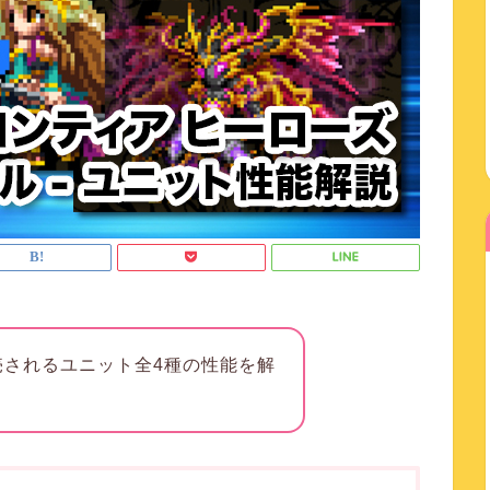
売されるユニット全4種の性能を解