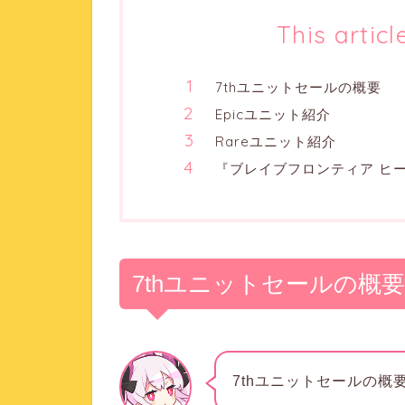
This articl
7thユニットセールの概要
Epicユニット紹介
Rareユニット紹介
『ブレイブフロンティア ヒー
7thユニットセールの概要
7thユニットセールの概