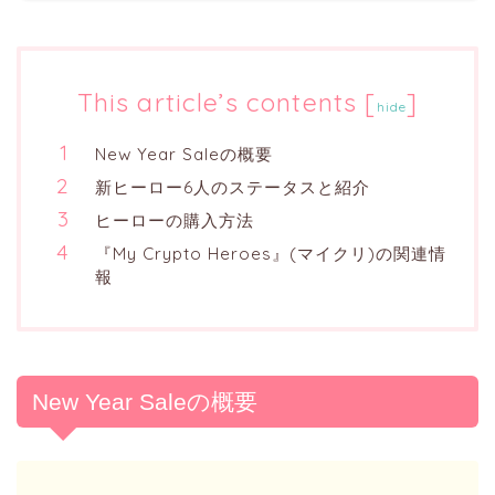
This article’s contents
[
]
hide
New Year Saleの概要
新ヒーロー6人のステータスと紹介
ヒーローの購入方法
『My Crypto Heroes』(マイクリ)の関連情
報
New Year Saleの概要