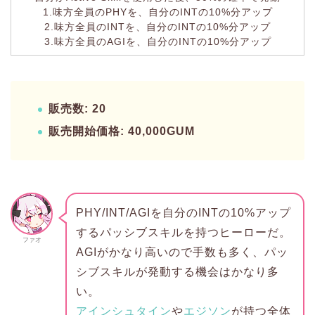
1.味方全員のPHYを、自分のINTの10%分アップ
2.味方全員のINTを、自分のINTの10%分アップ
3.味方全員のAGIを、自分のINTの10%分アップ
販売数: 20
販売開始価格: 40,000GUM
PHY/INT/AGIを自分のINTの10%アップ
するパッシブスキルを持つヒーローだ。
ファオ
AGIがかなり高いので手数も多く、パッ
シブスキルが発動する機会はかなり多
い。
アインシュタイン
や
エジソン
が持つ全体