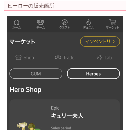
ヒーローの販売箇所