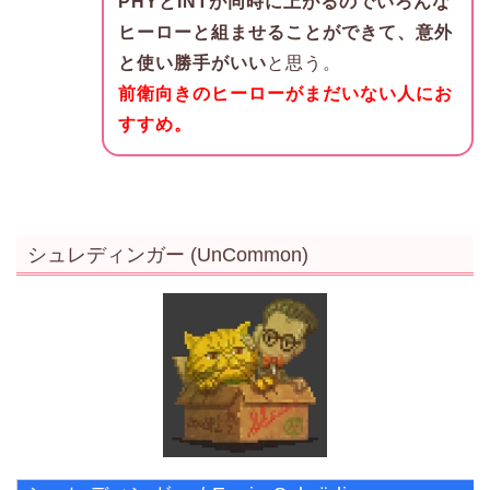
PHYとINTが同時に上がるのでいろんな
ヒーローと組ませることができて、意外
と使い勝手がいい
と思う。
前衛向きのヒーローがまだいない人にお
すすめ。
シュレディンガー (UnCommon)