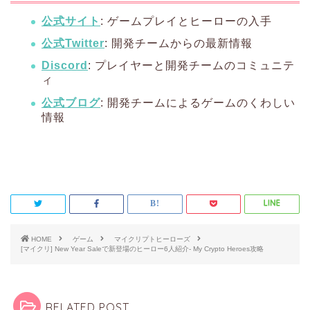
公式サイト
: ゲームプレイとヒーローの入手
公式Twitter
: 開発チームからの最新情報
Discord
: プレイヤーと開発チームのコミュニテ
ィ
公式ブログ
: 開発チームによるゲームのくわしい
情報
HOME
ゲーム
マイクリプトヒーローズ
[マイクリ] New Year Saleで新登場のヒーロー6人紹介- My Crypto Heroes攻略
RELATED POST