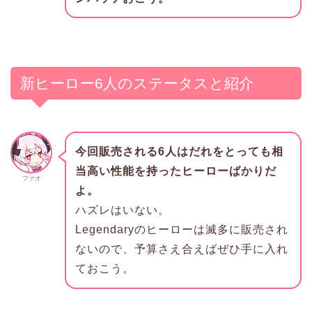
新ヒーロー6人のステータスと紹介
今回販売される6人はだれをとっても相
当高い性能を持ったヒーローばかりだ
ファオ
よ。
ハズレはいない。
Legendaryのヒーローは滅多に販売され
ないので、予算さえ合えばぜひ手に入れ
ておこう。