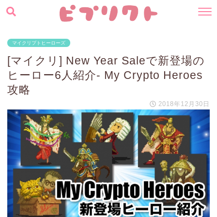
マイクリプトヒーローズ
[マイクリ] New Year Saleで新登場の
ヒーロー6人紹介- My Crypto Heroes
攻略
2018年12月30日