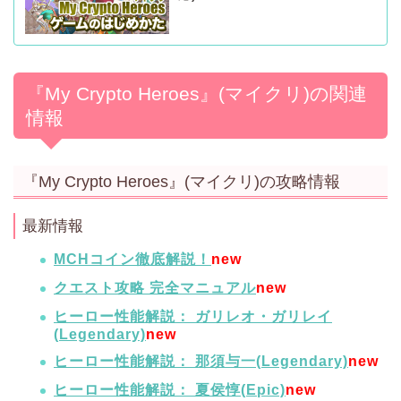
『My Crypto Heroes』(マイクリ)の関連
情報
『My Crypto Heroes』(マイクリ)の攻略情報
最新情報
MCHコイン徹底解説！
new
クエスト攻略 完全マニュアル
new
ヒーロー性能解説： ガリレオ・ガリレイ
(Legendary)
new
ヒーロー性能解説： 那須与一(Legendary)
new
ヒーロー性能解説： 夏侯惇(Epic)
new