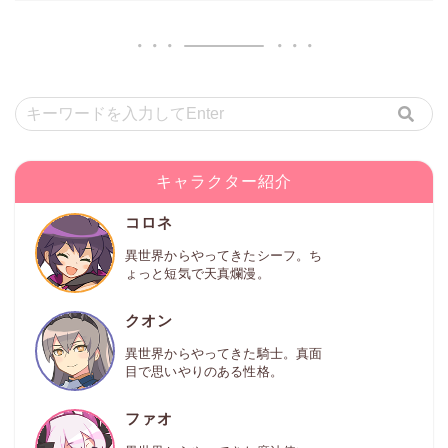
キャラクター紹介
コロネ
異世界からやってきたシーフ。ち
ょっと短気で天真爛漫。
クオン
異世界からやってきた騎士。真面
目で思いやりのある性格。
ファオ