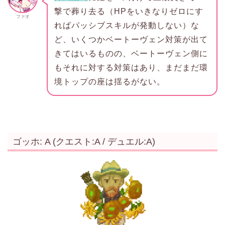
撃で葬り去る（HPをいきなりゼロにす
ファオ
ればパッシブスキルが発動しない）な
ど、いくつかベートーヴェン対策が出て
きてはいるものの、ベートーヴェン側に
もそれに対する対策はあり、まだまだ環
境トップの座は揺るがない。
ゴッホ: A (クエスト:A / デュエル:A)