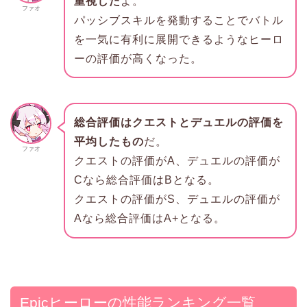
重視した
よ。
ファオ
パッシブスキルを発動することでバトル
を一気に有利に展開できるようなヒーロ
ーの評価が高くなった。
総合評価はクエストとデュエルの評価を
平均したもの
だ。
ファオ
クエストの評価がA、デュエルの評価が
Cなら総合評価はBとなる。
クエストの評価がS、デュエルの評価が
Aなら総合評価はA+となる。
Epicヒーローの性能ランキング一覧