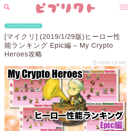
マイクリプトヒーローズ
[マイクリ] (2019/1/29版)ヒーロー性
能ランキング Epic編 – My Crypto
Heroes攻略
2019年1月29日