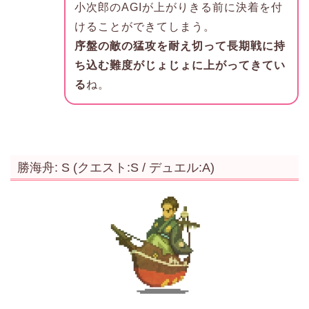
小次郎のAGIが上がりきる前に決着を付
けることができてしまう。
序盤の敵の猛攻を耐え切って長期戦に持
ち込む難度がじょじょに上がってきてい
る
ね。
勝海舟: S (クエスト:S / デュエル:A)