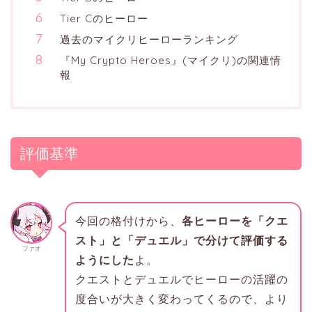
Tier Cのヒーロー
過去のマイクリヒーローランキング
『My Crypto Heroes』(マイクリ)の関連情
報
評価基準
今回の格付けから、
各ヒーローを「クエ
スト」と「デュエル」で分けて評価する
ファオ
ようにした
よ。
クエストとデュエルでヒーローの活躍の
度合いが大きく変わってくるので、より