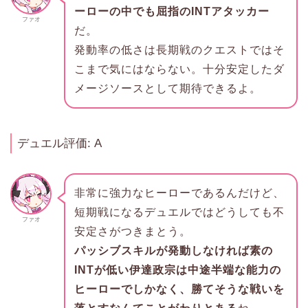
ーローの中でも屈指のINTアタッカー
ファオ
だ。
発動率の低さは長期戦のクエストではそ
こまで気にはならない。十分安定したダ
メージソースとして期待できるよ。
デュエル評価: A
非常に強力なヒーローであるんだけど、
短期戦になるデュエルではどうしても不
ファオ
安定さがつきまとう。
パッシブスキルが発動しなければ素の
INTが低い伊達政宗は中途半端な能力の
ヒーローでしかなく、勝てそうな戦いを