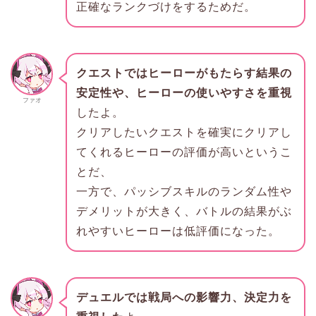
正確なランクづけをするためだ。
クエストではヒーローがもたらす結果の
安定性や、ヒーローの使いやすさを重視
ファオ
したよ。
クリアしたいクエストを確実にクリアし
てくれるヒーローの評価が高いというこ
とだ、
一方で、パッシブスキルのランダム性や
デメリットが大きく、バトルの結果がぶ
れやすいヒーローは低評価になった。
デュエルでは戦局への影響力、決定力を