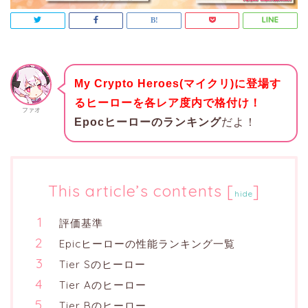
My Crypto Heroes(マイクリ)に登場す
るヒーローを各レア度内で格付け！
ファオ
Epocヒーローのランキング
だよ！
This article’s contents
[
]
hide
評価基準
Epicヒーローの性能ランキング一覧
Tier Sのヒーロー
Tier Aのヒーロー
Tier Bのヒーロー