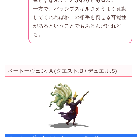
落とすなんてことがわりとある
ね。
一方で、パッシブスキルさえうまく発動
してくれれば格上の相手も倒せる可能性
があるということでもあるんだけれど
も。
ベートーヴェン: A (クエスト:B / デュエル:S)