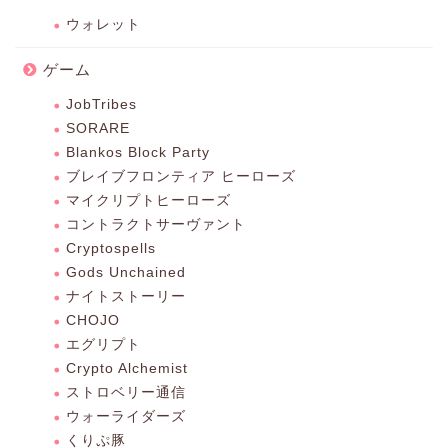
ウォレット
ゲーム
JobTribes
SORARE
Blankos Block Party
ブレイブフロンティア ヒーローズ
マイクリプトヒーローズ
コントラクトサーヴァント
Cryptospells
Gods Unchained
ナイトストーリー
CHOJO
エグリプト
Crypto Alchemist
ストロベリー通信
ウォーライダーズ
くりぷ豚