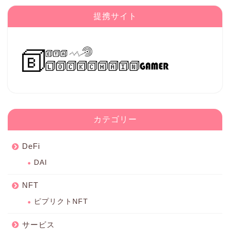
提携サイト
カテゴリー
DeFi
DAI
NFT
ピプリクトNFT
サービス