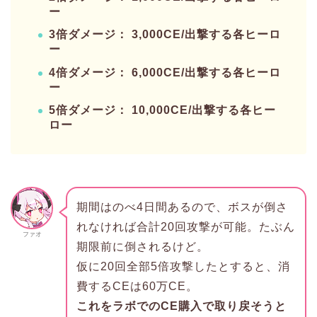
ー
3倍ダメージ： 3,000CE/出撃する各ヒーロ
ー
4倍ダメージ： 6,000CE/出撃する各ヒーロ
ー
5倍ダメージ： 10,000CE/出撃する各ヒー
ロー
期間はのべ4日間あるので、ボスが倒さ
れなければ合計20回攻撃が可能。たぶん
ファオ
期限前に倒されるけど。
仮に20回全部5倍攻撃したとすると、消
費するCEは60万CE。
これをラボでのCE購入で取り戻そうと