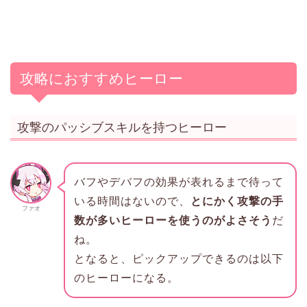
攻略におすすめヒーロー
攻撃のパッシブスキルを持つヒーロー
バフやデバフの効果が表れるまで待って
いる時間はないので、
とにかく攻撃の手
ファオ
数が多いヒーローを使うのがよさそう
だ
ね。
となると、ピックアップできるのは以下
のヒーローになる。