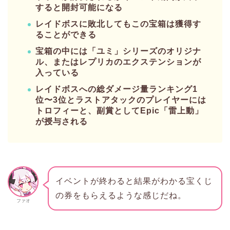
すると開封可能になる
レイドボスに敗北してもこの宝箱は獲得す
ることができる
宝箱の中には「ユミ」シリーズのオリジナ
ル、またはレプリカのエクステンションが
入っている
レイドボスへの総ダメージ量ランキング1
位〜3位とラストアタックのプレイヤーには
トロフィーと、副賞としてEpic「雷上動」
が授与される
イベントが終わると結果がわかる宝くじ
の券をもらえるような感じだね。
ファオ