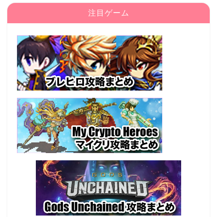
注目ゲーム