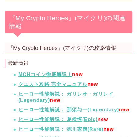
『My Crypto Heroes』(マイクリ)の関連
情報
『My Crypto Heroes』(マイクリ)の攻略情報
最新情報
MCHコイン徹底解説！
new
クエスト攻略 完全マニュアル
new
ヒーロー性能解説： ガリレオ・ガリレイ
(Legendary)
new
ヒーロー性能解説： 那須与一(Legendary)
new
ヒーロー性能解説： 夏侯惇(Epic)
new
ヒーロー性能解説： 徳川家康(Rare)
new