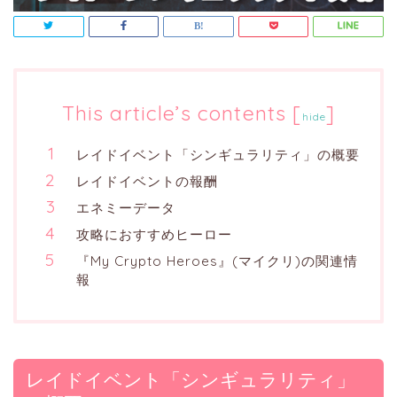
This article’s contents
[
]
hide
レイドイベント「シンギュラリティ」の概要
レイドイベントの報酬
エネミーデータ
攻略におすすめヒーロー
『My Crypto Heroes』(マイクリ)の関連情
報
レイドイベント「シンギュラリティ」