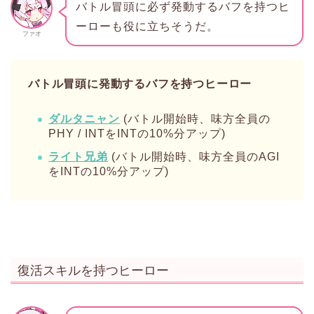
バトル冒頭に必ず発動するバフを持つヒ
ーローも役に立ちそうだ。
ファオ
バトル冒頭に発動するバフを持つヒーロー
ダルタニャン
(バトル開始時、味方全員の
PHY / INTをINTの10%分アップ)
ライト兄弟
(バトル開始時、味方全員のAGI
をINTの10%分アップ)
復活スキルを持つヒーロー