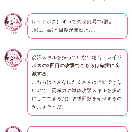
レイドボスはすべての状態異常(混乱、
睡眠、毒)と回復が無効だよ。
ファオ
復活スキルを持っていない場合、
レイド
ボスの3回目の攻撃でこちらは確実に全
ファオ
滅する
。
こちらはそんなにたくさんは行動できな
いので、高威力の単体攻撃スキルを多め
にしてできるだけ攻撃回数を確保するの
がよさそうだ。