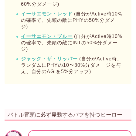
60%分ダメージ)
イーサエモン・レッド
(自分がActive時10%
の確率で、先頭の敵にPHYの50%分ダメー
ジ)
イーサエモン・ブルー
(自分がActive時10%
の確率で、先頭の敵にINTの50%分ダメー
ジ)
ジャック・ザ・リッパー
(自分がActive時、
ランダムにPHYの10〜30%分ダメージを与
え、自分のAGIを5%分アップ)
バトル冒頭に必ず発動するバフを持つヒーロー