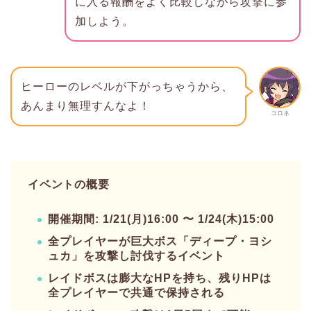
に入る報酬をよく比較しながら攻撃に参
加しよう。
ヒーローのレベルが下がっちゃうから、
あんまり無理すんなよ！
コロネ
イベントの概要
開催期間: 1/21(月)16:00 〜 1/24(木)15:00
全プレイヤーが巨大ボス「ディープ・ヨシ
ュカ」を攻撃し討伐するイベント
レイドボスは膨大なHPを持ち、残りHPは
全プレイヤーで共通で保持される