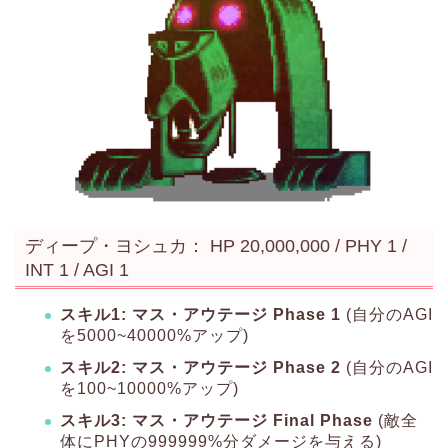
ディープ・ヨシュカ： HP 20,000,000 / PHY 1 /
INT 1 / AGI 1
スキル1: マス・アウテージ Phase 1
(自分のAGI
を5000~40000%アップ)
スキル2: マス・アウテージ Phase 2
(自分のAGI
を100~10000%アップ)
スキル3: マス・アウテージ Final Phase
(敵全
体にPHYの999999%分ダメージを与える)