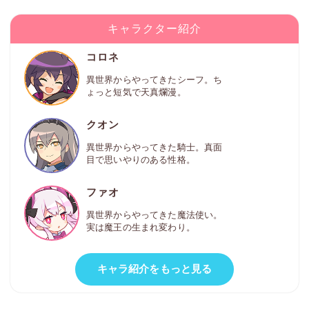
キャラクター紹介
コロネ
異世界からやってきたシーフ。ち
ょっと短気で天真爛漫。
クオン
異世界からやってきた騎士。真面
目で思いやりのある性格。
ファオ
異世界からやってきた魔法使い。
実は魔王の生まれ変わり。
キャラ紹介をもっと見る