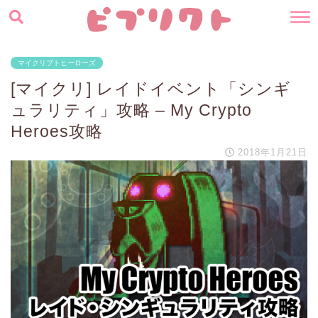
マイクリプトヒーローズ
[マイクリ] レイドイベント「シンギ
ュラリティ」攻略 – My Crypto
Heroes攻略
2018年1月21日