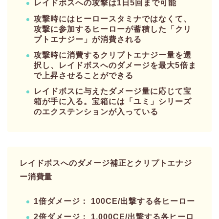
レイドボスへの攻撃は1日5回まで可能
攻撃時にはヒーロースタミナではなくて、
攻撃に参加するヒーローが蓄積した「クリ
プトエナジー」が消費される
攻撃時に消費するクリプトエナジー量を選
択し、レイドボスへのダメージを最大5倍ま
で上昇させることができる
レイドボスに与えたダメージ量に応じて宝
箱が手に入る。宝箱には「ユミ」シリーズ
のエクステンションが入っている
レイドボスへのダメージ補正とクリプトエナジ
ー消費量
1倍ダメージ： 100CE/出撃する各ヒーロー
2倍ダメージ： 1,000CE/出撃する各ヒーロ