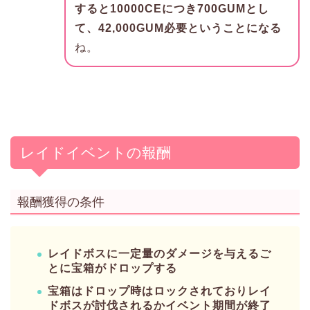
すると10000CEにつき700GUMとし
て、42,000GUM必要ということになる
ね。
レイドイベントの報酬
報酬獲得の条件
レイドボスに一定量のダメージを与えるご
とに宝箱がドロップする
宝箱はドロップ時はロックされておりレイ
ドボスが討伐されるかイベント期間が終了