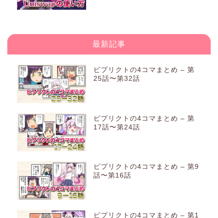
最新記事
ピプリクトの4コマまとめ – 第
25話〜第32話
ピプリクトの4コマまとめ – 第
17話〜第24話
ピプリクトの4コマまとめ – 第9
話〜第16話
ピプリクトの4コマまとめ – 第1