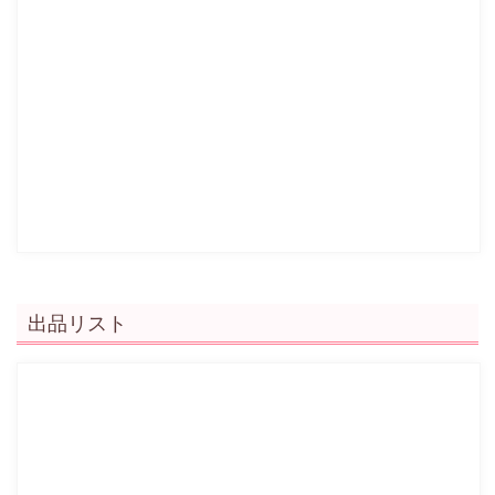
出品リスト