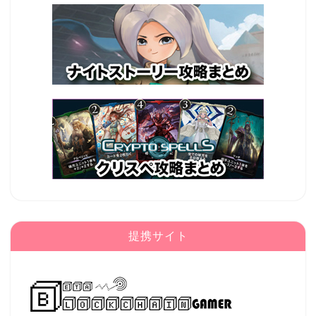
提携サイト