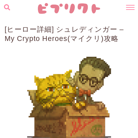
[ヒーロー詳細] シュレディンガー –
My Crypto Heroes(マイクリ)攻略