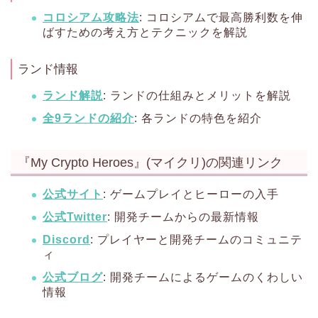
コロシアム攻略法
: コロシアムで最高勝利数を伸
ばすための考え方とテクニックを解説
ランド情報
ランド解説
: ランドの仕組みとメリットを解説
全9ランドの紹介
: 各ランドの特色を紹介
『My Crypto Heroes』(マイクリ)の関連リンク
公式サイト
: ゲームプレイとヒーローの入手
公式Twitter
: 開発チームからの最新情報
Discord
: プレイヤーと開発チームのコミュニテ
ィ
公式ブログ
: 開発チームによるゲームのくわしい
情報