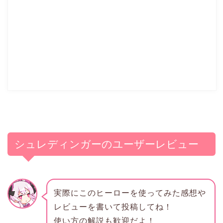
シュレディンガーのユーザーレビュー
実際にこのヒーローを使ってみた感想や
レビューを書いて投稿してね！
使い方の解説も歓迎だよ！