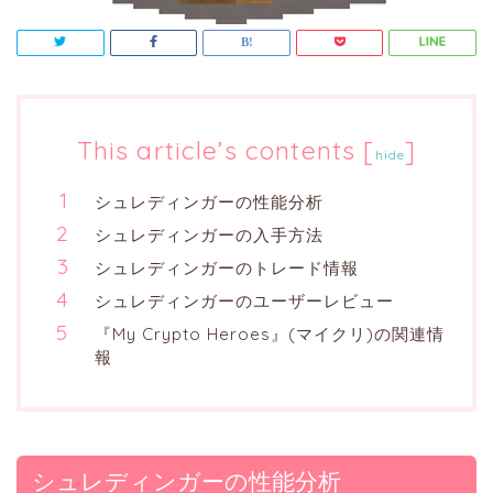
This article’s contents
[
]
hide
シュレディンガーの性能分析
シュレディンガーの入手方法
シュレディンガーのトレード情報
シュレディンガーのユーザーレビュー
『My Crypto Heroes』(マイクリ)の関連情
報
シュレディンガーの性能分析