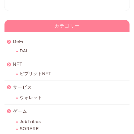
カテゴリー
DeFi
DAI
NFT
ピプリクトNFT
サービス
ウォレット
ゲーム
JobTribes
SORARE