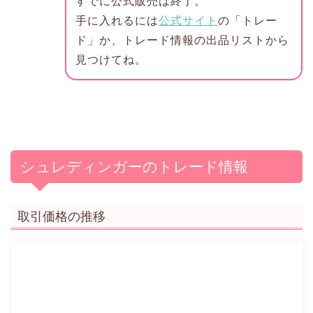
すでに公式販売は終了。
手に入れるには
公式サイト
の「トレー
ド」か、トレード情報の出品リストから
見つけてね。
シュレディンガーのトレード情報
取引価格の推移