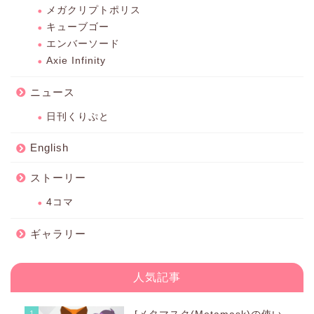
メガクリプトポリス
キューブゴー
エンバーソード
Axie Infinity
ニュース
日刊くりぷと
English
ストーリー
4コマ
ギャラリー
人気記事
1