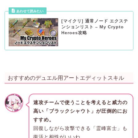
あわせて読みたい
[マイクリ] 通常ノード エクステ
ンションリスト – My Crypto
Heroes攻略
おすすめのデュエル用アートエディットスキル
速攻チームで使うことを考えると威力の
高い「ブラックシャウト」が圧倒的にお
すすめ。
回復しながら攻撃できる「霊峰富士」も
復活と相性がいいね。