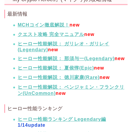
最新情報
MCHコイン徹底解説！
new
クエスト攻略 完全マニュアル
new
ヒーロー性能解説： ガリレオ・ガリレイ
(Legendary)
new
ヒーロー性能解説： 那須与一(Legendary)
new
ヒーロー性能解説： 夏侯惇(Epic)
new
ヒーロー性能解説： 徳川家康(Rare)
new
ヒーロー性能解説： ベンジャミン・フランクリ
ン(UnCommon)
new
ヒーロー性能ランキング
ヒーロー性能ランキング Legendary編
1/14update