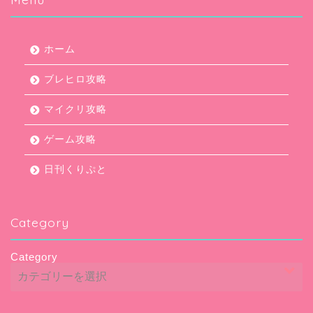
ホーム
ブレヒロ攻略
マイクリ攻略
ゲーム攻略
日刊くりぷと
Category
Category