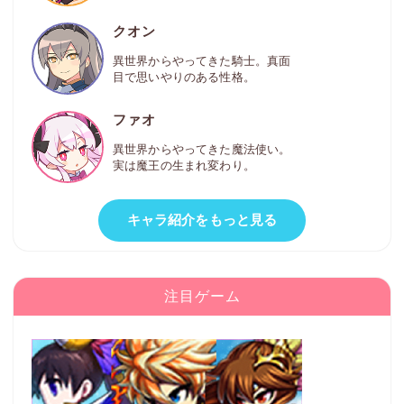
クオン
異世界からやってきた騎士。真面
目で思いやりのある性格。
ファオ
異世界からやってきた魔法使い。
実は魔王の生まれ変わり。
キャラ紹介をもっと見る
注目ゲーム