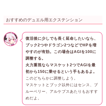
おすすめのデュエル用エクステンション
復活後に少しでも長く延命したいなら、
ブック2つやドラゴン2つなどでHPを増
やすのが有効。この場合はAGIを100に
調整する。
火力重視ならマスケット2つでAGIを最
初から150に乗せるという手もあるよ。
このどちらかに調整しよう。
マスケットとブック以外にはセンス、ブ
ルーベリー、アルケブスあたりもおすす
めだよ。