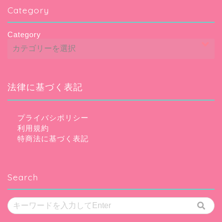
Category
Category
法律に基づく表記
プライバシポリシー
利用規約
特商法に基づく表記
Search