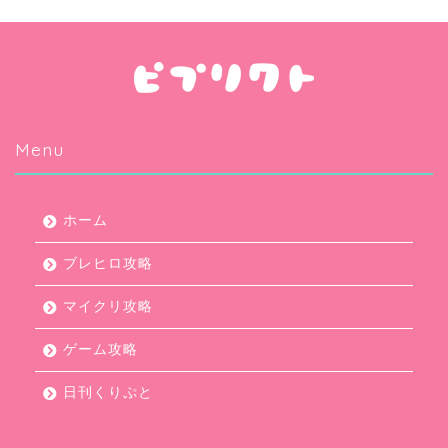
Menu
ホーム
ブレヒロ攻略
マイクリ攻略
ゲーム攻略
日刊くりぷと