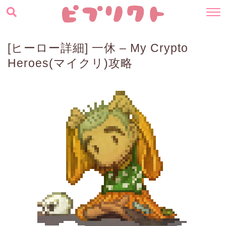
[ヒーロー詳細] 一休 – My Crypto
Heroes(マイクリ)攻略