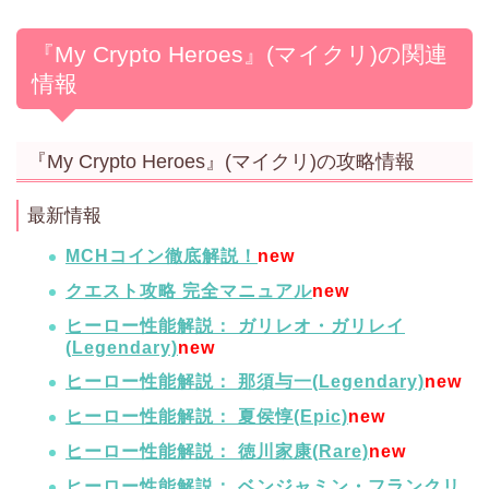
『My Crypto Heroes』(マイクリ)の関連
情報
『My Crypto Heroes』(マイクリ)の攻略情報
最新情報
MCHコイン徹底解説！
new
クエスト攻略 完全マニュアル
new
ヒーロー性能解説： ガリレオ・ガリレイ
(Legendary)
new
ヒーロー性能解説： 那須与一(Legendary)
new
ヒーロー性能解説： 夏侯惇(Epic)
new
ヒーロー性能解説： 徳川家康(Rare)
new
ヒーロー性能解説： ベンジャミン・フランクリ