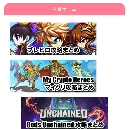
注目ゲーム