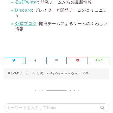
公式Twitter
: 開発チームからの最新情報
Discord
: プレイヤーと開発チームのコミュニテ
ィ
公式ブログ
: 開発チームによるゲームのくわしい
情報
HOME
[ヒーロー詳細] 一休 - My Crypto Heroes(マイクリ)攻略