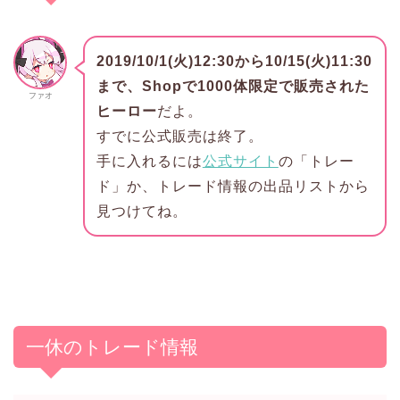
2019/10/1(火)12:30から10/15(火)11:30
まで、Shopで1000体限定で販売された
ファオ
ヒーロー
だよ。
すでに公式販売は終了。
手に入れるには
公式サイト
の「トレー
ド」か、トレード情報の出品リストから
見つけてね。
一休のトレード情報