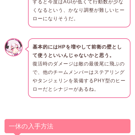
すると今度はAGIが低くて行動数が少な
くなるという、かなり調整が難しいヒー
ローになりそうだ。
基本的にはHPを増やして前衛の壁とし
て使うといいんじゃないかと思う。
復活時のダメージは敵の最後尾に飛ぶの
で、他のチームメンバーはステアリング
やタンジェリンを装備するPHY型のヒー
ローだとシナジーがあるね。
一休の入手方法