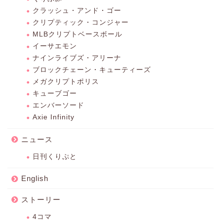
クラッシュ・アンド・ゴー
クリプティック・コンジャー
MLBクリプトベースボール
イーサエモン
ナインライブズ・アリーナ
ブロックチェーン・キューティーズ
メガクリプトポリス
キューブゴー
エンバーソード
Axie Infinity
ニュース
日刊くりぷと
English
ストーリー
4コマ