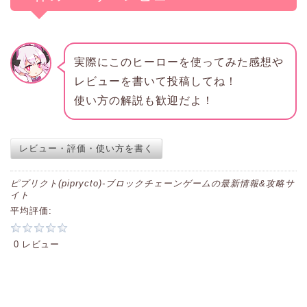
実際にこのヒーローを使ってみた感想や
レビューを書いて投稿してね！
使い方の解説も歓迎だよ！
レビュー・評価・使い方を書く
ピプリクト(piprycto)-ブロックチェーンゲームの最新情報&攻略サ
イト
平均評価:
0 レビュー