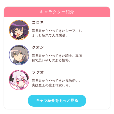
キャラクター紹介
コロネ
異世界からやってきたシーフ。ち
ょっと短気で天真爛漫。
クオン
異世界からやってきた騎士。真面
目で思いやりのある性格。
ファオ
異世界からやってきた魔法使い。
実は魔王の生まれ変わり。
キャラ紹介をもっと見る