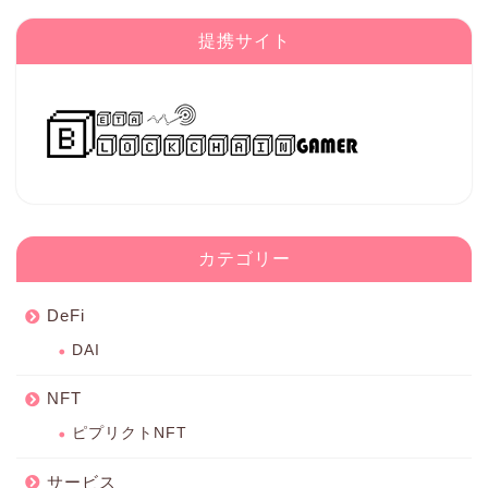
提携サイト
カテゴリー
DeFi
DAI
NFT
ピプリクトNFT
サービス