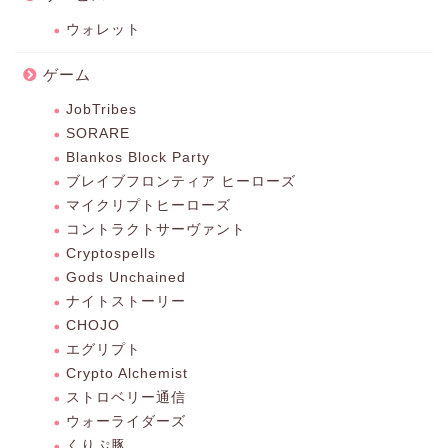
ウォレット
ゲーム
JobTribes
SORARE
Blankos Block Party
ブレイブフロンティア ヒーローズ
マイクリプトヒーローズ
コントラクトサーヴァント
Cryptospells
Gods Unchained
ナイトストーリー
CHOJO
エグリプト
Crypto Alchemist
ストロベリー通信
ウォーライダーズ
くりぷ豚