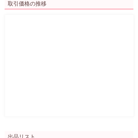
取引価格の推移
出品リスト