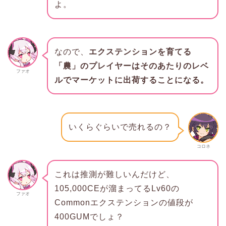
よ。
なので、
エクステンションを育てる
「農」のプレイヤーはそのあたりのレベ
ファオ
ルでマーケットに出荷することになる。
いくらぐらいで売れるの？
コロネ
これは推測が難しいんだけど、
105,000CEが溜まってるLv60の
ファオ
Commonエクステンションの値段が
400GUMでしょ？