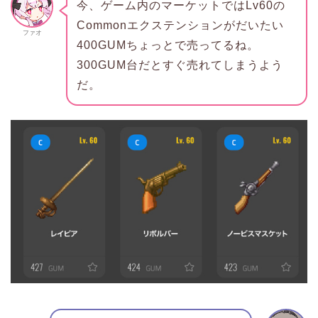
今、ゲーム内のマーケットではLv60の
Commonエクステンションがだいたい
ファオ
400GUMちょっとで売ってるね。
300GUM台だとすぐ売れてしまうよう
だ。