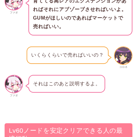
育ててる高レアのエクステンションがあ
ればそれにアブゾーブさせればいいよ。
ファオ
GUMがほしいのであればマーケットで
売ればいい。
いくらくらいで売ればいいの？
コロネ
それはこのあと説明するよ。
ファオ
Lv60ノードを安定クリアできる人の最