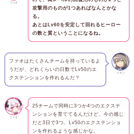
ファオ
攻撃用のものが1つあればなんとかな
る。
あとはLv60を安定して回れるヒーロー
の数と質ということになるね。
ファオはたくさんチームを持っているよ
うだが、どれくらいの日数でLv50のエ
クオン
クステンションを作れるんだ？
25チームで同時に3つか4つのエクステ
ンションを育ててるんだけど、今の感じ
ファオ
だと3日で3つ、Lv50のエクステンショ
ンを作れるような感じかな。