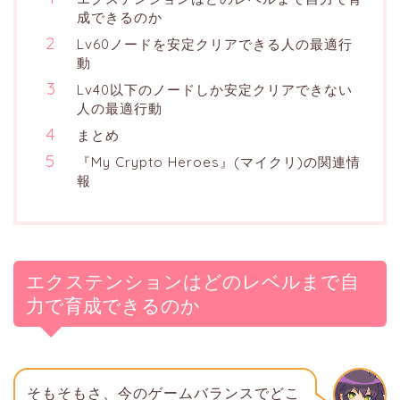
成できるのか
Lv60ノードを安定クリアできる人の最適行
動
Lv40以下のノードしか安定クリアできない
人の最適行動
まとめ
『My Crypto Heroes』(マイクリ)の関連情
報
エクステンションはどのレベルまで自
力で育成できるのか
そもそもさ、今のゲームバランスでどこ