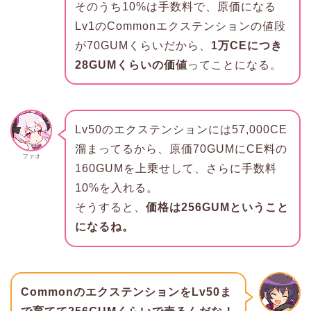
そのうち10%は手数料で、原価になる
Lv1のCommonエクステンションの値段
が70GUMくらいだから、
1万CEにつき
28GUMくらいの価値
ってことになる。
Lv50のエクステンションには57,000CE
溜まってるから、原価70GUMにCE料の
ファオ
160GUMを上乗せして、さらに手数料
10%を入れる。
そうすると、
価格は256GUMということ
になるね。
CommonのエクステンションをLv50ま