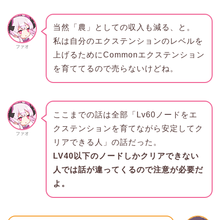
当然「農」としての収入も減る、と。
私は自分のエクステンションのレベルを
ファオ
上げるためにCommonエクステンション
を育ててるので売らないけどね。
ここまでの話は全部「Lv60ノードをエ
クステンションを育てながら安定してク
ファオ
リアできる人」の話だった。
LV40以下のノードしかクリアできない
人では話が違ってくるので注意が必要だ
よ。