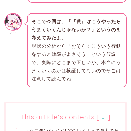
そこで今回は、「『農』はこうやったら
うまくいくんじゃないか？」というのを
ファオ
考えてみたよ。
現状の分析から「おそらくこういう行動
をすると効率がよさそう」という仮説
で、実際にどこまで正しいか、本当にう
まくいくのかは検証してないのでそこは
注意して読んでね。
This article’s contents
[
]
hide
エクステンションはどのレベルまで自力で育