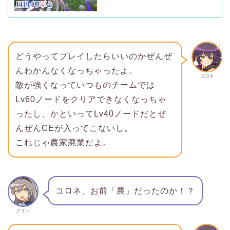
どうやってプレイしたらいいのかぜんぜ
んわかんなくなっちゃったよ。
コロネ
敵が強くなっていつものチームでは
Lv60ノードをクリアできなくなっちゃ
ったし、かといってLv40ノードだとぜ
んぜんCEが入ってこないし。
これじゃ農家廃業だよ。
コロネ、お前「農」だったのか！？
クオン