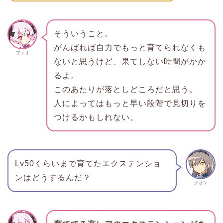
そういうこと。
がんばれば自力でもっと育てられなくも
ファオ
ないと思うけど、果てしない時間がかか
るよ。
このあたりが落としどころだと思う。
人によってはもっと早い段階で見切りを
つけるかもしれない。
Lv50くらいまで育てたエクステンショ
ンはどうするんだ？
クオン