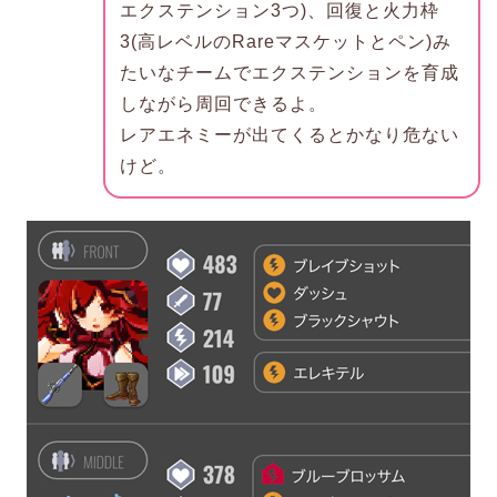
エクステンション3つ)、回復と火力枠
3(高レベルのRareマスケットとペン)み
たいなチームでエクステンションを育成
しながら周回できるよ。
レアエネミーが出てくるとかなり危ない
けど。