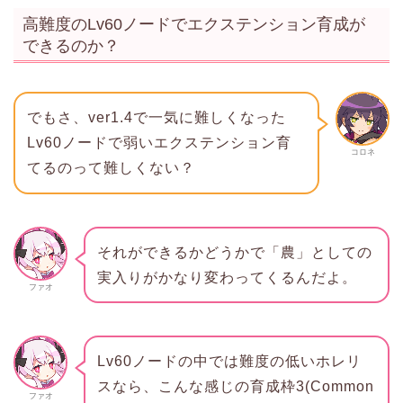
高難度のLv60ノードでエクステンション育成が
できるのか？
でもさ、ver1.4で一気に難しくなった
Lv60ノードで弱いエクステンション育
コロネ
てるのって難しくない？
それができるかどうかで「農」としての
実入りがかなり変わってくるんだよ。
ファオ
Lv60ノードの中では難度の低いホレリ
スなら、こんな感じの育成枠3(Common
ファオ