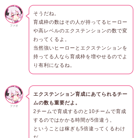
そうだね。
育成枠の数はその人が持ってるヒーロー
ファオ
や高レベルのエクステンションの数で変
わってくるよ。
当然強いヒーローとエクステンションを
持ってる人なら育成枠を増やせるのでよ
り有利になるね。
エクステンション育成にあてられるチー
ムの数も重要だよ。
ファオ
2チームで育成するのと10チームで育成
するのではかかる時間が5倍違う。
ということは稼ぎも5倍違ってくるわけ
だ。