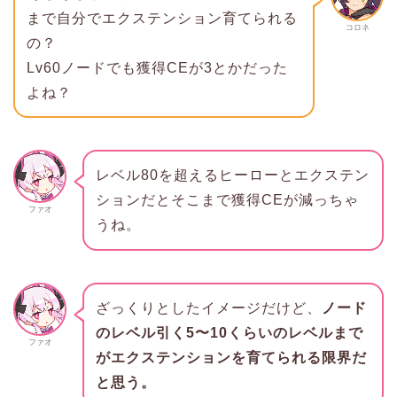
まで自分でエクステンション育てられる
コロネ
の？
Lv60ノードでも獲得CEが3とかだった
よね？
レベル80を超えるヒーローとエクステン
ションだとそこまで獲得CEが減っちゃ
ファオ
うね。
ざっくりとしたイメージだけど、
ノード
のレベル引く5〜10くらいのレベルまで
ファオ
がエクステンションを育てられる限界だ
と思う。