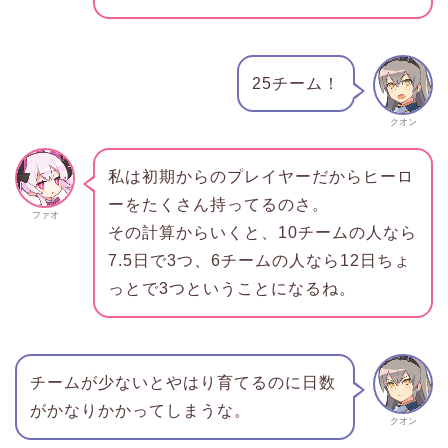
25チーム！
クオン
私は初期からのプレイヤーだからヒーロ
ーをたくさん持ってるのさ。
ファオ
その計算からいくと、10チームの人なら
7.5日で3つ、6チームの人なら12日ちょ
っとで3つということになるね。
チームが少ないとやはり育てるのに日数
がかなりかかってしまうな。
クオン