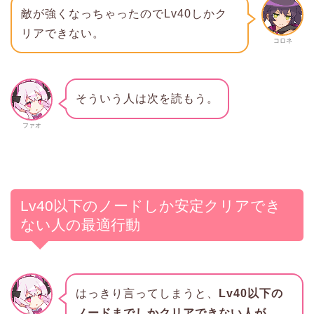
敵が強くなっちゃったのでLv40しかク
リアできない。
コロネ
そういう人は次を読もう。
ファオ
Lv40以下のノードしか安定クリアでき
ない人の最適行動
はっきり言ってしまうと、
Lv40以下の
ノードまでしかクリアできない人が