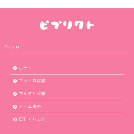
Menu
ホーム
ブレヒロ攻略
マイクリ攻略
ゲーム攻略
日刊くりぷと