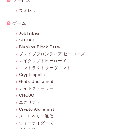
サービス
ウォレット
ゲーム
JobTribes
SORARE
Blankos Block Party
ブレイブフロンティア ヒーローズ
マイクリプトヒーローズ
コントラクトサーヴァント
Cryptospells
Gods Unchained
ナイトストーリー
CHOJO
エグリプト
Crypto Alchemist
ストロベリー通信
ウォーライダーズ