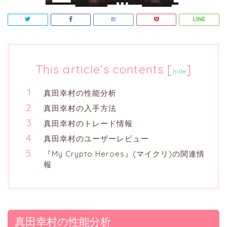
This article’s contents
[
]
hide
真田幸村の性能分析
真田幸村の入手方法
真田幸村のトレード情報
真田幸村のユーザーレビュー
『My Crypto Heroes』(マイクリ)の関連情
報
真田幸村の性能分析