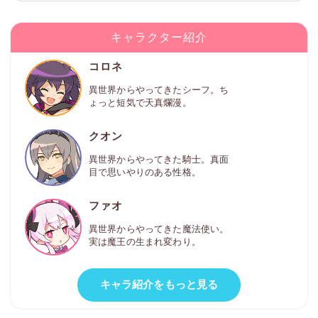
キャラクター紹介
コロネ
異世界からやってきたシーフ。ち
ょっと短気で天真爛漫。
クオン
異世界からやってきた騎士。真面
目で思いやりのある性格。
ファオ
異世界からやってきた魔法使い。
実は魔王の生まれ変わり。
キャラ紹介をもっと見る