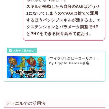
スキルが発動したら自分のAGIはどうせ
1になってしまうのでAGIは捨てて運用
するほうパッシブスキルが活きるよ。エ
クステンションとパラメータ調整でHP
とPHYをできる限り高めて使おう。
あわせて読みたい
[マイクリ] 全ヒーローリスト -
My Crypto Heroes攻略
デュエルでの活用法