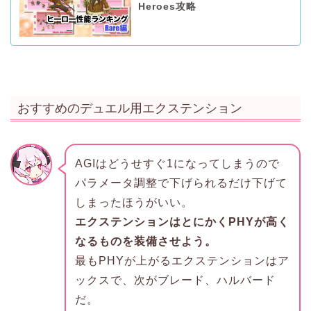
Heroes攻略
おすすめのデュエル用エクステンション
AGIはどうせすぐ1になってしまうので
パラメータ調整で下げられるだけ下げて
しまったほうがいい。
エクステンションはとにかくPHYが高く
なるものを装備させよう。
最もPHYが上がるエクステンションはア
ックスで、次がブレード、ハルバード
だ。