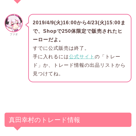
2019/4/9(火)16:00から4/23(火)15:00ま
で、Shopで250体限定で販売されたヒ
ファオ
ーローだよ。
すでに公式販売は終了。
手に入れるには
公式サイト
の「トレー
ド」か、トレード情報の出品リストから
見つけてね。
真田幸村のトレード情報