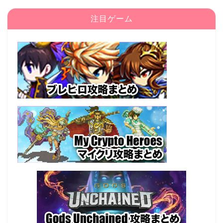
注目ゲーム