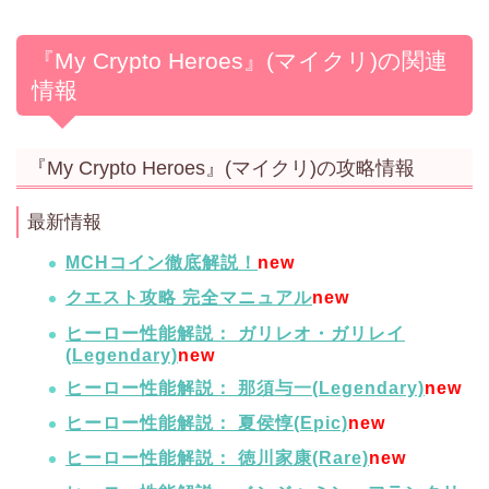
『My Crypto Heroes』(マイクリ)の関連
情報
『My Crypto Heroes』(マイクリ)の攻略情報
最新情報
MCHコイン徹底解説！
new
クエスト攻略 完全マニュアル
new
ヒーロー性能解説： ガリレオ・ガリレイ
(Legendary)
new
ヒーロー性能解説： 那須与一(Legendary)
new
ヒーロー性能解説： 夏侯惇(Epic)
new
ヒーロー性能解説： 徳川家康(Rare)
new