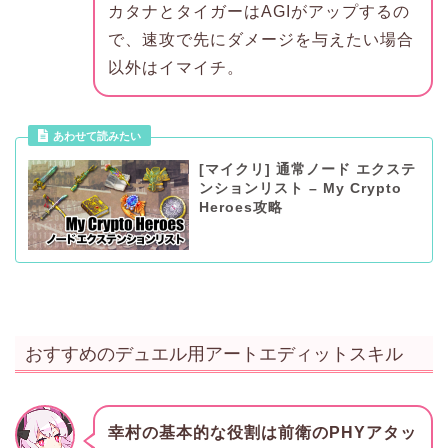
カタナとタイガーはAGIがアップするの
で、速攻で先にダメージを与えたい場合
以外はイマイチ。
あわせて読みたい
[マイクリ] 通常ノード エクステ
ンションリスト – My Crypto
Heroes攻略
おすすめのデュエル用アートエディットスキル
幸村の基本的な役割は前衛のPHYアタッ