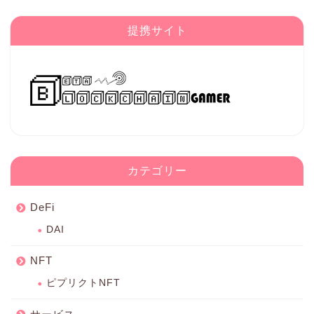
提携サイト
カテゴリー
DeFi
DAI
NFT
ピプリクトNFT