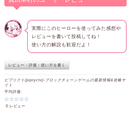
実際にこのヒーローを使ってみた感想や
レビューを書いて投稿してね！
使い方の解説も歓迎だよ！
レビュー・評価・使い方を書く
ピプリクト(piprycto)-ブロックチェーンゲームの最新情報&攻略サ
イト
平均評価:
0 レビュー