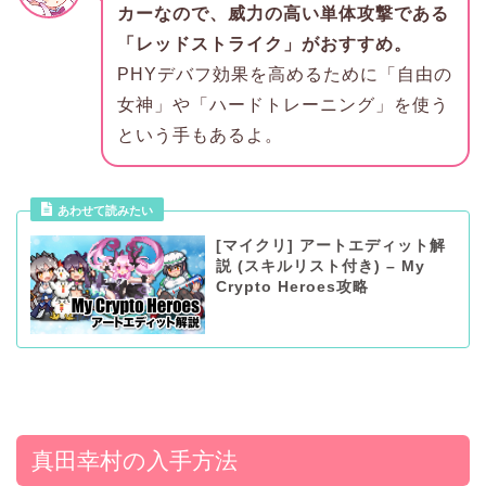
カーなので、威力の高い単体攻撃である
「レッドストライク」がおすすめ。
PHYデバフ効果を高めるために「自由の
女神」や「ハードトレーニング」を使う
という手もあるよ。
あわせて読みたい
[マイクリ] アートエディット解
説 (スキルリスト付き) – My
Crypto Heroes攻略
真田幸村の入手方法