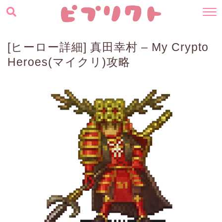
[ヒーロー詳細] 真田幸村 – My Crypto
Heroes(マイクリ)攻略