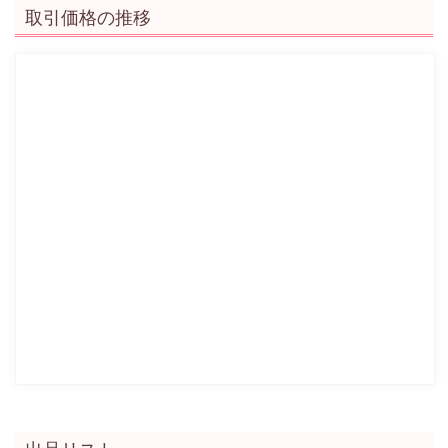
取引価格の推移