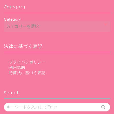
Category
Category
法律に基づく表記
プライバシポリシー
利用規約
特商法に基づく表記
Search