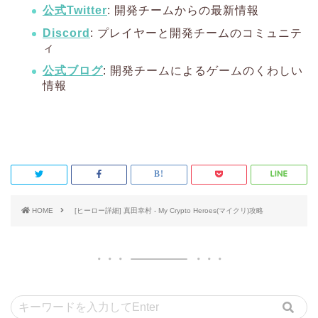
公式Twitter
: 開発チームからの最新情報
Discord
: プレイヤーと開発チームのコミュニテ
ィ
公式ブログ
: 開発チームによるゲームのくわしい
情報
HOME
[ヒーロー詳細] 真田幸村 - My Crypto Heroes(マイクリ)攻略