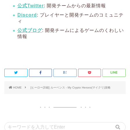
公式Twitter
: 開発チームからの最新情報
Discord
: プレイヤーと開発チームのコミュニテ
ィ
公式ブログ
: 開発チームによるゲームのくわしい
情報
HOME
[ヒーロー詳細] ルーベンス - My Crypto Heroes(マイクリ)攻略