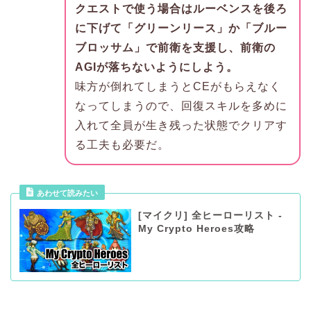
クエストで使う場合はルーベンスを後ろ
に下げて「グリーンリース」か「ブルー
ブロッサム」で前衛を支援し、前衛の
AGIが落ちないようにしよう。
味方が倒れてしまうとCEがもらえなく
なってしまうので、回復スキルを多めに
入れて全員が生き残った状態でクリアす
る工夫も必要だ。
あわせて読みたい
[マイクリ] 全ヒーローリスト -
My Crypto Heroes攻略