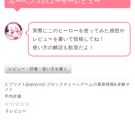
ルーベンスのユーザーレビュー
実際にこのヒーローを使ってみた感想や
レビューを書いて投稿してね！
使い方の解説も歓迎だよ！
レビュー・評価・使い方を書く
ピプリクト(piprycto)-ブロックチェーンゲームの最新情報&攻略サ
イト
平均評価:
0 レビュー