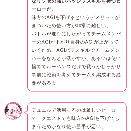
なりクセの強いパッシブスキルを持つヒ
ーローだ。
味方のAGIを下げるというデメリットが
きついため使い方が非常に難しい。
バトルが進むにしたがってチームメンバ
ーのAGIが下がり自身のAGIが上がって
いくため、AGIバフスキルでチームメン
バーをなんとか活かすか、あるいは使い
捨ててルーベンスだけで戦うかしっかり
事前に戦術を考えてチームを編成する必
要があるよ。
デュエルで活用するのは厳しいヒーロー
で、クエストでも味方のAGIを下げてし
まうためかなり使い勝手が悪い。