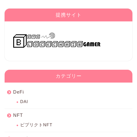
提携サイト
カテゴリー
DeFi
DAI
NFT
ピプリクトNFT