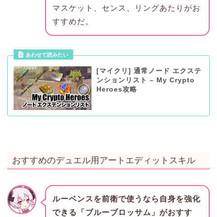
マスケット、センス、リングあたりがお
すすめだ。
あわせて読みたい
[マイクリ] 通常ノード エクステ
ンションリスト – My Crypto
Heroes攻略
おすすめのデュエル用アートエディットスキル
ルーベンスを前衛で使うなら自身を強化
できる「ブルーブロッサム」がおすす