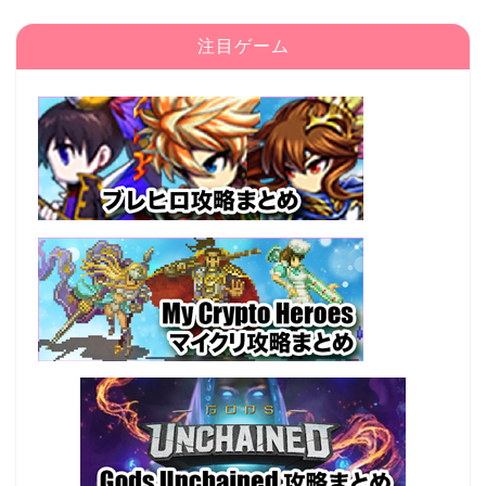
注目ゲーム