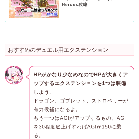
Heroes攻略
おすすめのデュエル用エクステンション
HPがかなり少なめなのでHPが大きくア
ップするエクステンションを1つは装備
しよう。
ドラゴン、ゴブレット、ストロベリーが
有力候補になるよ。
もう一つはAGIがアップするもの。AGI
を30程度底上げすればAGIが150に乗
る。