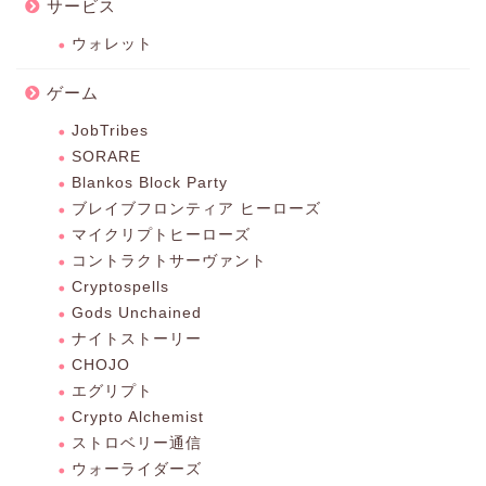
サービス
ウォレット
ゲーム
JobTribes
SORARE
Blankos Block Party
ブレイブフロンティア ヒーローズ
マイクリプトヒーローズ
コントラクトサーヴァント
Cryptospells
Gods Unchained
ナイトストーリー
CHOJO
エグリプト
Crypto Alchemist
ストロベリー通信
ウォーライダーズ