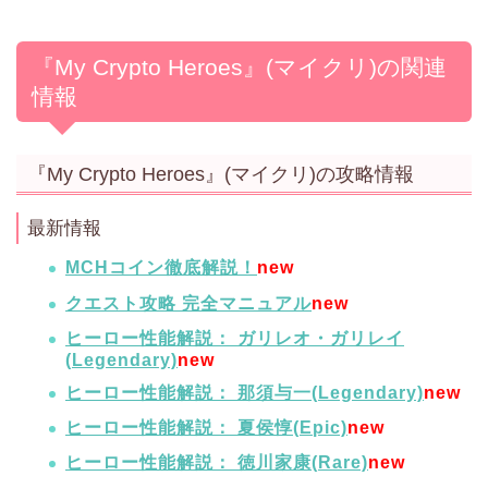
『My Crypto Heroes』(マイクリ)の関連
情報
『My Crypto Heroes』(マイクリ)の攻略情報
最新情報
MCHコイン徹底解説！
new
クエスト攻略 完全マニュアル
new
ヒーロー性能解説： ガリレオ・ガリレイ
(Legendary)
new
ヒーロー性能解説： 那須与一(Legendary)
new
ヒーロー性能解説： 夏侯惇(Epic)
new
ヒーロー性能解説： 徳川家康(Rare)
new