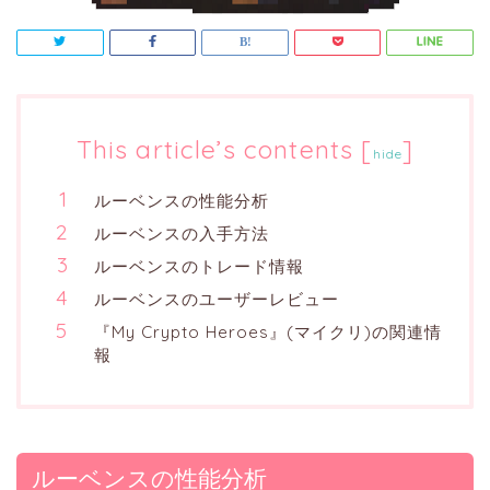
This article’s contents
[
]
hide
ルーベンスの性能分析
ルーベンスの入手方法
ルーベンスのトレード情報
ルーベンスのユーザーレビュー
『My Crypto Heroes』(マイクリ)の関連情
報
ルーベンスの性能分析