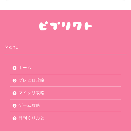
Menu
ホーム
ブレヒロ攻略
マイクリ攻略
ゲーム攻略
日刊くりぷと