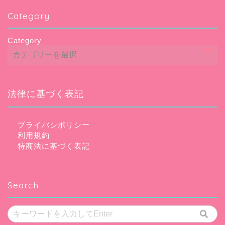
Category
Category
法律に基づく表記
プライバシポリシー
利用規約
特商法に基づく表記
Search