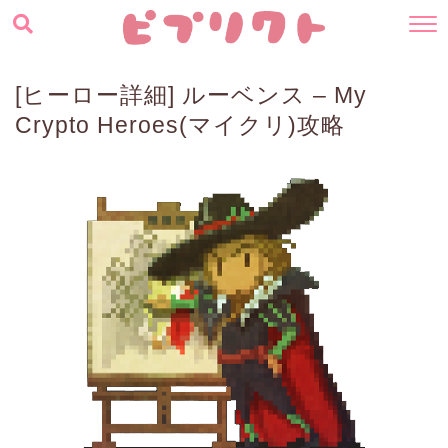
[ヒーロー詳細] ルーベンス – My
Crypto Heroes(マイクリ)攻略