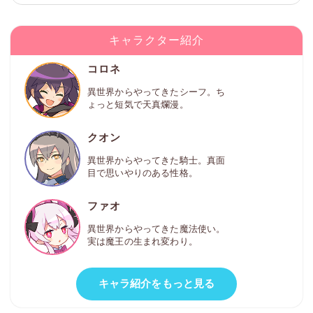
キャラクター紹介
コロネ
異世界からやってきたシーフ。ち
ょっと短気で天真爛漫。
クオン
異世界からやってきた騎士。真面
目で思いやりのある性格。
ファオ
異世界からやってきた魔法使い。
実は魔王の生まれ変わり。
キャラ紹介をもっと見る