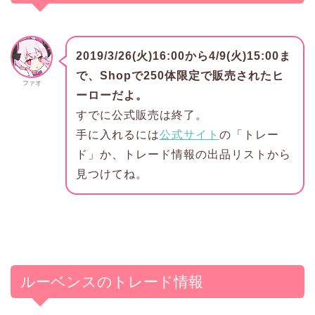
2019/3/26(火)16:00から4/9(火)15:00ま
で、Shopで250体限定で販売されたヒ
ファオ
ーローだよ。
すでに公式販売は終了。
手に入れるには
公式サイト
の「トレー
ド」か、トレード情報の出品リストから
見つけてね。
ルーベンスのトレード情報