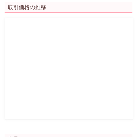
取引価格の推移