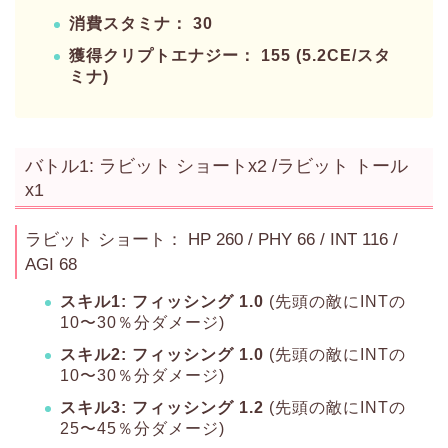
消費スタミナ： 30
獲得クリプトエナジー： 155 (5.2CE/スタ
ミナ)
バトル1: ラビット ショートx2 /ラビット トール
x1
ラビット ショート： HP 260 / PHY 66 / INT 116 /
AGI 68
スキル1: フィッシング 1.0
(先頭の敵にINTの
10〜30％分ダメージ)
スキル2: フィッシング 1.0
(先頭の敵にINTの
10〜30％分ダメージ)
スキル3: フィッシング 1.2
(先頭の敵にINTの
25〜45％分ダメージ)