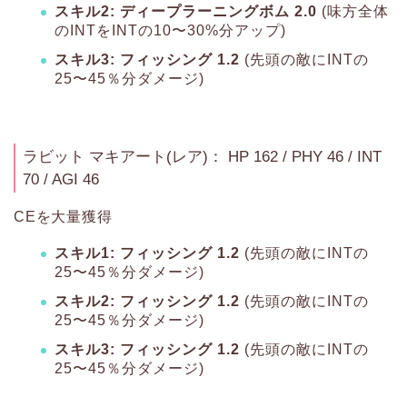
スキル2: ディープラーニングボム 2.0
(味方全体
のINTをINTの10〜30%分アップ)
スキル3: フィッシング 1.2
(先頭の敵にINTの
25〜45％分ダメージ)
ラビット マキアート(レア)： HP 162 / PHY 46 / INT
70 / AGI 46
CEを大量獲得
スキル1: フィッシング 1.2
(先頭の敵にINTの
25〜45％分ダメージ)
スキル2: フィッシング 1.2
(先頭の敵にINTの
25〜45％分ダメージ)
スキル3: フィッシング 1.2
(先頭の敵にINTの
25〜45％分ダメージ)