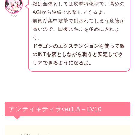
敵は全体としては攻撃特化型で、高めの
AGIから連続で攻撃してくるよ。
ファオ
前衛が集中攻撃で倒されてしまう危険が
高いので、回復スキルを多めに入れよ
う。
ドラゴンのエクステンションを使って敵
のINTを落としながら戦うと安定してク
リアできるようになるよ。
アンティキティラver1.8 – LV10