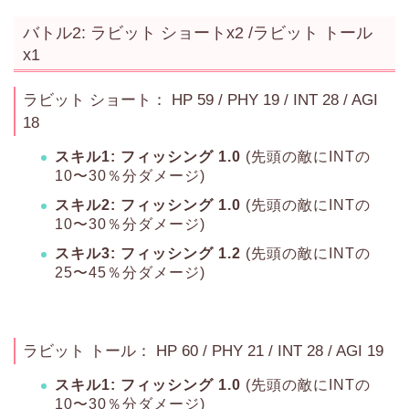
バトル2: ラビット ショートx2 /ラビット トール
x1
ラビット ショート： HP 59 / PHY 19 / INT 28 / AGI
18
スキル1: フィッシング 1.0
(先頭の敵にINTの
10〜30％分ダメージ)
スキル2: フィッシング 1.0
(先頭の敵にINTの
10〜30％分ダメージ)
スキル3: フィッシング 1.2
(先頭の敵にINTの
25〜45％分ダメージ)
ラビット トール： HP 60 / PHY 21 / INT 28 / AGI 19
スキル1: フィッシング 1.0
(先頭の敵にINTの
10〜30％分ダメージ)