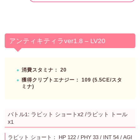
アンティキティラver1.8 – LV20
消費スタミナ： 20
獲得クリプトエナジー： 109 (5.5CE/スタ
ミナ)
バトル1: ラビット ショートx2 /ラビット トール
x1
ラビット ショート： HP 122 / PHY 33 / INT 54 / AGI