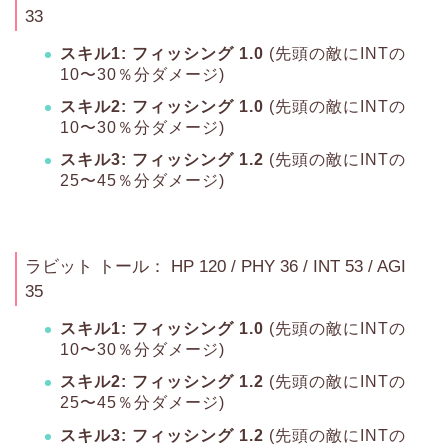
33
スキル1: フィッシング 1.0
(先頭の敵にINTの
10〜30％分ダメージ)
スキル2: フィッシング 1.0
(先頭の敵にINTの
10〜30％分ダメージ)
スキル3: フィッシング 1.2
(先頭の敵にINTの
25〜45％分ダメージ)
ラビット トール： HP 120 / PHY 36 / INT 53 / AGI
35
スキル1: フィッシング 1.0
(先頭の敵にINTの
10〜30％分ダメージ)
スキル2: フィッシング 1.2
(先頭の敵にINTの
25〜45％分ダメージ)
スキル3: フィッシング 1.2
(先頭の敵にINTの