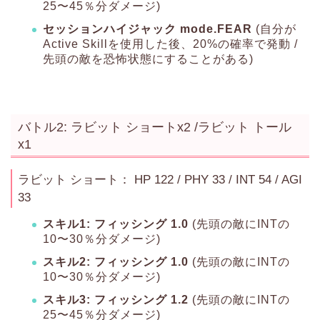
25〜45％分ダメージ)
セッションハイジャック mode.FEAR
(自分が
Active Skillを使用した後、20%の確率で発動 /
先頭の敵を恐怖状態にすることがある)
バトル2: ラビット ショートx2 /ラビット トール
x1
ラビット ショート： HP 122 / PHY 33 / INT 54 / AGI
33
スキル1: フィッシング 1.0
(先頭の敵にINTの
10〜30％分ダメージ)
スキル2: フィッシング 1.0
(先頭の敵にINTの
10〜30％分ダメージ)
スキル3: フィッシング 1.2
(先頭の敵にINTの
25〜45％分ダメージ)