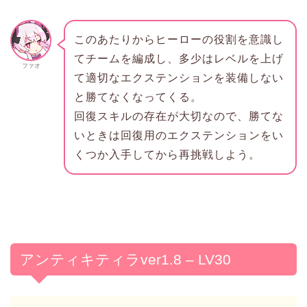
このあたりからヒーローの役割を意識し
てチームを編成し、多少はレベルを上げ
ファオ
て適切なエクステンションを装備しない
と勝てなくなってくる。
回復スキルの存在が大切なので、勝てな
いときは回復用のエクステンションをい
くつか入手してから再挑戦しよう。
アンティキティラver1.8 – LV30