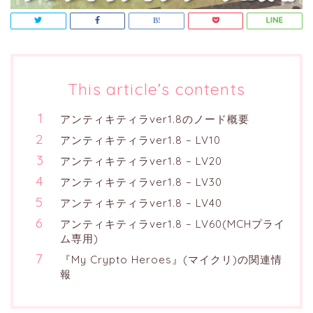
This article’s contents
アンティキティラver1.8のノード概要
アンティキティラver1.8 – LV10
アンティキティラver1.8 – LV20
アンティキティラver1.8 – LV30
アンティキティラver1.8 – LV40
アンティキティラver1.8 – LV60(MCHプライ
ム専用)
『My Crypto Heroes』(マイクリ)の関連情
報