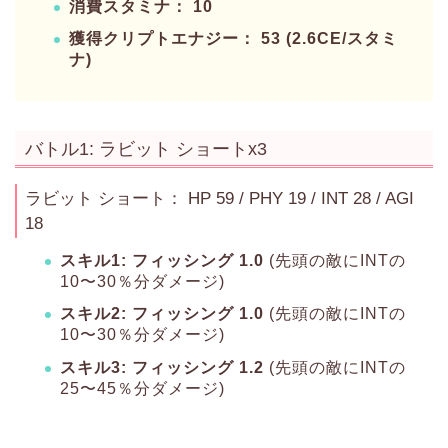
消費スタミナ： 10
獲得クリプトエナジー： 53 (2.6CE/スタミ
ナ)
バトル1: ラビット ショートx3
ラビット ショート： HP 59 / PHY 19 / INT 28 / AGI
18
スキル1: フィッシング 1.0
(先頭の敵にINTの
10〜30％分ダメージ)
スキル2: フィッシング 1.0
(先頭の敵にINTの
10〜30％分ダメージ)
スキル3: フィッシング 1.2
(先頭の敵にINTの
25〜45％分ダメージ)