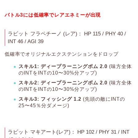
バトル3には低確率でレアエネミーが出現
ラビット フラペチーノ (レア)： HP 115 / PHY 40 /
INT 46 / AGI 39
低確率でオリジナルエクステンションをドロップ
スキル1: ディープラーニングボム 2.0
(味方全体
のINTをINTの10〜30%分アップ)
スキル2: ディープラーニングボム 2.0
(味方全体
のINTをINTの10〜30%分アップ)
スキル3: フィッシング 1.2
(先頭の敵にINTの
25〜45％分ダメージ)
ラビット マキアート(レア)： HP 102 / PHY 31 / INT