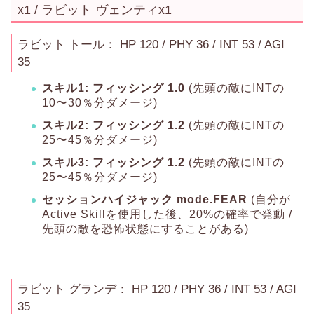
x1 / ラビット ヴェンティx1
ラビット トール： HP 120 / PHY 36 / INT 53 / AGI
35
スキル1: フィッシング 1.0
(先頭の敵にINTの
10〜30％分ダメージ)
スキル2: フィッシング 1.2
(先頭の敵にINTの
25〜45％分ダメージ)
スキル3: フィッシング 1.2
(先頭の敵にINTの
25〜45％分ダメージ)
セッションハイジャック mode.FEAR
(自分が
Active Skillを使用した後、20%の確率で発動 /
先頭の敵を恐怖状態にすることがある)
ラビット グランデ： HP 120 / PHY 36 / INT 53 / AGI
35