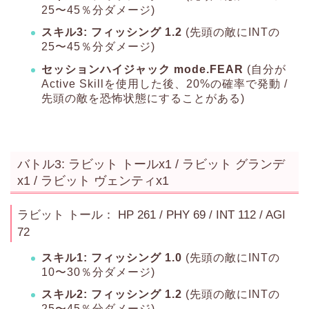
25〜45％分ダメージ)
スキル3: フィッシング 1.2
(先頭の敵にINTの
25〜45％分ダメージ)
セッションハイジャック mode.FEAR
(自分が
Active Skillを使用した後、20%の確率で発動 /
先頭の敵を恐怖状態にすることがある)
バトル3: ラビット トールx1 / ラビット グランデ
x1 / ラビット ヴェンティx1
ラビット トール： HP 261 / PHY 69 / INT 112 / AGI
72
スキル1: フィッシング 1.0
(先頭の敵にINTの
10〜30％分ダメージ)
スキル2: フィッシング 1.2
(先頭の敵にINTの
25〜45％分ダメージ)