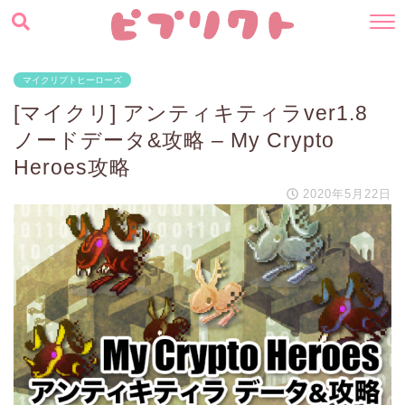
マイクリプトヒーローズ
[マイクリ] アンティキティラver1.8
ノードデータ&攻略 – My Crypto
Heroes攻略
2020年5月22日