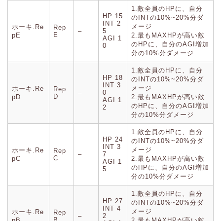
1.敵全員のHPに、自分
HP 15
のINTの10%~20%分ダ
INT 2
メージ
ホーキ.Re
Rep
–
5
E
pE
2.最もMAXHPが高い敵
AGI 1
のHPに、自分のAGI増加
0
分の10%分ダメージ
1.敵全員のHPに、自分
HP 18
のINTの10%~20%分ダ
INT 3
メージ
ホーキ.Re
Rep
–
0
D
pD
2.最もMAXHPが高い敵
AGI 1
のHPに、自分のAGI増加
2
分の10%分ダメージ
1.敵全員のHPに、自分
HP 24
のINTの10%~20%分ダ
INT 3
メージ
ホーキ.Re
Rep
–
7
C
pC
2.最もMAXHPが高い敵
AGI 1
のHPに、自分のAGI増加
5
分の10%分ダメージ
1.敵全員のHPに、自分
HP 27
のINTの10%~20%分ダ
INT 4
メージ
ホーキ.Re
Rep
–
2
B
pB
2.最もMAXHPが高い敵