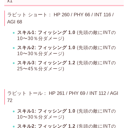
x1
ラビット ショート： HP 260 / PHY 66 / INT 116 /
AGI 68
スキル1: フィッシング 1.0
(先頭の敵にINTの
10〜30％分ダメージ)
スキル2: フィッシング 1.0
(先頭の敵にINTの
10〜30％分ダメージ)
スキル3: フィッシング 1.2
(先頭の敵にINTの
25〜45％分ダメージ)
ラビット トール： HP 261 / PHY 69 / INT 112 / AGI
72
スキル1: フィッシング 1.0
(先頭の敵にINTの
10〜30％分ダメージ)
スキル2: フィッシング 1.2
(先頭の敵にINTの