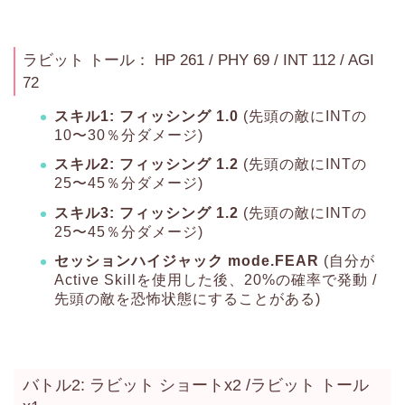
ラビット トール： HP 261 / PHY 69 / INT 112 / AGI
72
スキル1: フィッシング 1.0
(先頭の敵にINTの
10〜30％分ダメージ)
スキル2: フィッシング 1.2
(先頭の敵にINTの
25〜45％分ダメージ)
スキル3: フィッシング 1.2
(先頭の敵にINTの
25〜45％分ダメージ)
セッションハイジャック mode.FEAR
(自分が
Active Skillを使用した後、20%の確率で発動 /
先頭の敵を恐怖状態にすることがある)
バトル2: ラビット ショートx2 /ラビット トール