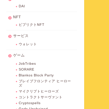
DAI
NFT
ピプリクトNFT
サービス
ウォレット
ゲーム
JobTribes
SORARE
Blankos Block Party
ブレイブフロンティア ヒーロー
ズ
マイクリプトヒーローズ
コントラクトサーヴァント
Cryptospells
Gods Unchained