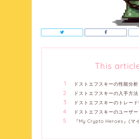
This articl
ドストエフスキーの性能分析
ドストエフスキーの入手方法
ドストエフスキーのトレード
ドストエフスキーのユーザー
『My Crypto Heroes』