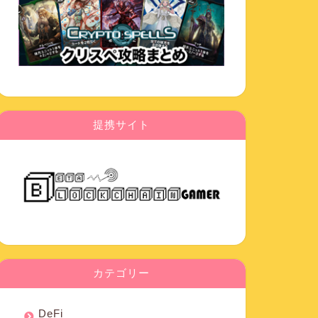
提携サイト
カテゴリー
DeFi