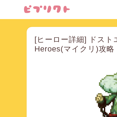
[ヒーロー詳細] ドストエフ
Heroes(マイクリ)攻略