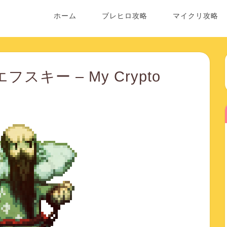
ホーム
ブレヒロ攻略
マイクリ攻略
スキー – My Crypto