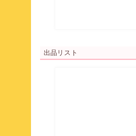
出品リスト