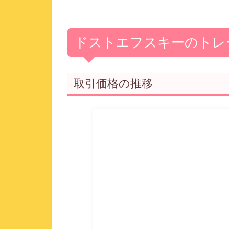
ドストエフスキーのトレ
取引価格の推移