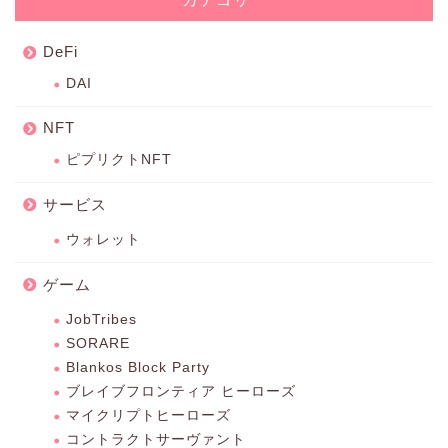
DeFi
DAI
NFT
ピプリクトNFT
サービス
ウォレット
ゲーム
JobTribes
SORARE
Blankos Block Party
ブレイブフロンティア ヒーローズ
マイクリプトヒーローズ
コントラクトサーヴァント