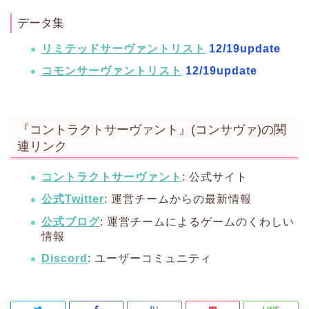
データ集
リミテッドサーヴァントリスト
12/19update
コモンサーヴァントリスト
12/19update
『コントラクトサーヴァント』(コンサヴァ)の関
連リンク
コントラクトサーヴァント
: 公式サイト
公式Twitter
: 運営チームからの最新情報
公式ブログ
: 運営チームによるゲームのくわしい
情報
Discord
: ユーザーコミュニティ