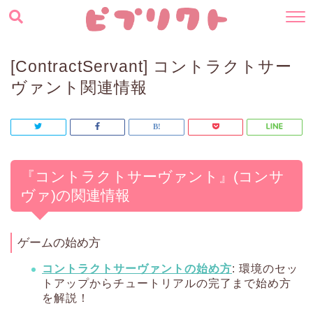
[ContractServant] コントラクトサー
ヴァント関連情報
『コントラクトサーヴァント』(コンサ
ヴァ)の関連情報
ゲームの始め方
コントラクトサーヴァントの始め方
: 環境のセッ
トアップからチュートリアルの完了まで始め方
を解説！