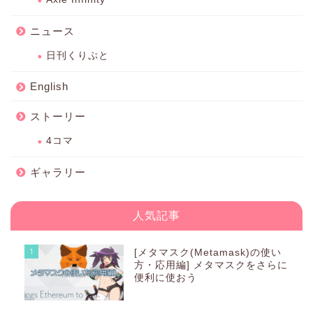
ニュース
日刊くりぷと
English
ストーリー
4コマ
ギャラリー
人気記事
1
[メタマスク(Metamask)の使い
方・応用編] メタマスクをさらに
便利に使おう