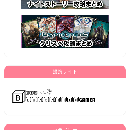
提携サイト
カテゴリー