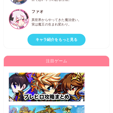
ファオ
異世界からやってきた魔法使い。
実は魔王の生まれ変わり。
キャラ紹介をもっと見る
注目ゲーム