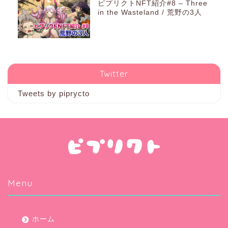
ピプリクトNFT紹介#8 – Three
in the Wasteland / 荒野の3人
Twitter
Tweets by piprycto
Menu
ホーム