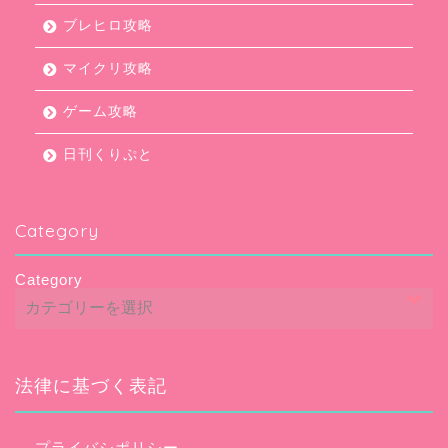
ブレヒロ攻略
マイクリ攻略
ゲーム攻略
日刊くりぷと
Category
Category
法律に基づく表記
プライバシポリシー