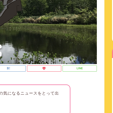
の気になるニュースをとって出