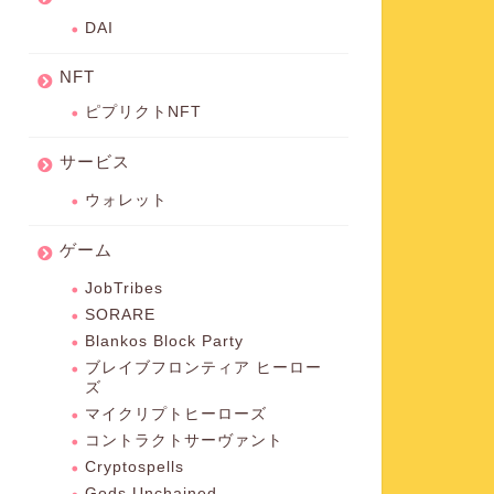
DAI
NFT
ピプリクトNFT
サービス
ウォレット
ゲーム
JobTribes
SORARE
Blankos Block Party
ブレイブフロンティア ヒーロー
ズ
マイクリプトヒーローズ
コントラクトサーヴァント
Cryptospells
Gods Unchained