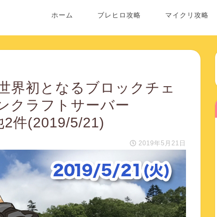
ホーム
ブレヒロ攻略
マイクリ攻略
in、世界初となるブロックチェ
ンクラフトサーバー
2件(2019/5/21)
2019年5月21日