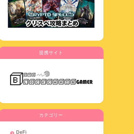
提携サイト
カテゴリー
DeFi