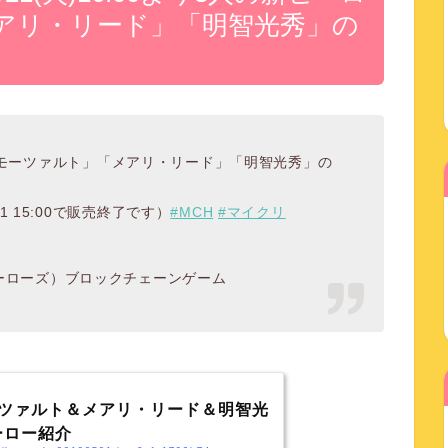
アリ・リード」「明智光秀」の
ロー「モーツァルト」「メアリ・リード」「明智光秀」の
 15:00で販売終了です）
#MCH
#マイクリ
リプトヒーローズ）ブロックチェーンゲーム
]モーツァルト＆メアリ・リード＆明智光
ーロー紹介