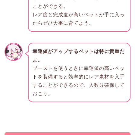
ことができる。
レア度と完成度が高いペットが手に入っ
たらぜひ大事に育てよう。
幸運値がアップするペットは特に貴重だ
よ。
ブーストを使うときに幸運値の高いペッ
トを装備すると効率的にレア素材を入手
することができるので、人数分確保して
おこう。