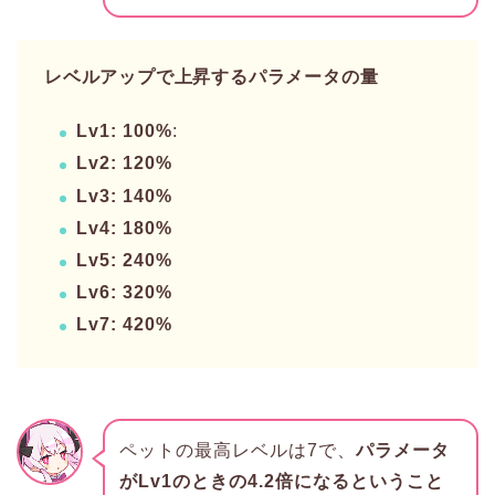
レベルアップで上昇するパラメータの量
Lv1: 100%
:
Lv2: 120%
Lv3: 140%
Lv4: 180%
Lv5: 240%
Lv6: 320%
Lv7: 420%
ペットの最高レベルは7で、
パラメータ
がLv1のときの4.2倍になるということ