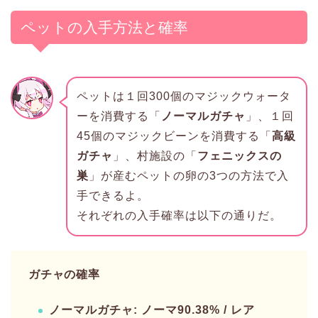
ペットの入手方法と確率
ペットは１回300個のマジックウォータ
ーを消費する「
ノーマルガチャ
」、１回
45個のマジックビーンを消費する「
高級
ガチャ
」、村施設の「
フェニックスの
巣
」が産むペットの卵の3つの方法で入
手できるよ。
それぞれの入手確率は以下の通りだ。
ガチャの確率
ノーマルガチャ: ノーマ90.38% / レア