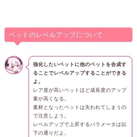
ペットのレベルアップについて
強化したいペットに他のペットを合成す
ることでレベルアップすることができる
よ。
レア度が高いペットほど成長度のアップ
量が高くなる。
素材となったペットは失われてしまうの
で注意しよう。
レベルアップで上昇するパラメータは以
下の通りだよ。