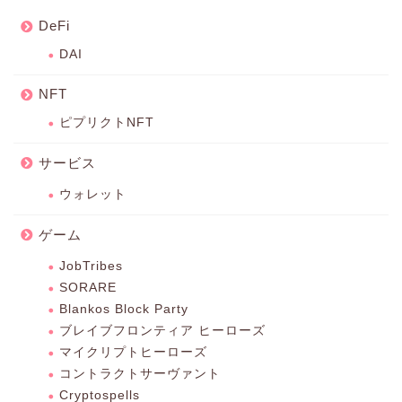
DeFi
DAI
NFT
ピプリクトNFT
サービス
ウォレット
ゲーム
JobTribes
SORARE
Blankos Block Party
ブレイブフロンティア ヒーローズ
マイクリプトヒーローズ
コントラクトサーヴァント
Cryptospells