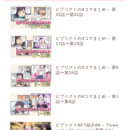
ピプリクトの4コマまとめ – 第
25話〜第32話
ピプリクトの4コマまとめ – 第
17話〜第24話
ピプリクトの4コマまとめ – 第9
話〜第16話
ピプリクトの4コマまとめ – 第1
話〜第8話
ピプリクトNFT紹介#8 – Three