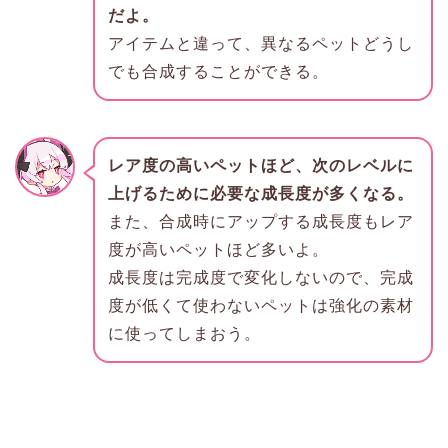
だよ。
アイテムと違って、異なるペットどうし
でも合成することができる。
レア度の高いペットほど、次のレベルに
上げるために必要な成長度が多くなる。
また、合成時にアップする成長度もレア
度が高いペットほど多いよ。
成長度は完成度で変化しないので、完成
度が低くて使わないペットは強化の素材
に使ってしまおう。