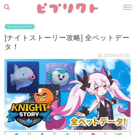
ナイトストーリー
[ナイトストーリー攻略] 全ペットデー
タ！
2020年3月2日