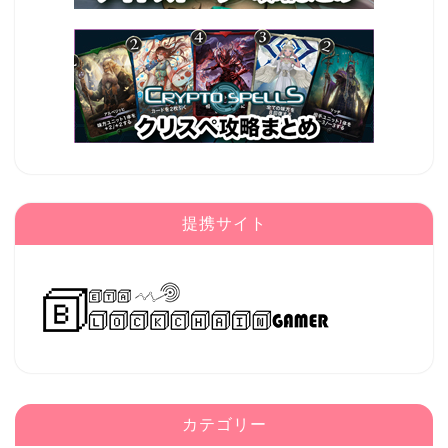
提携サイト
カテゴリー