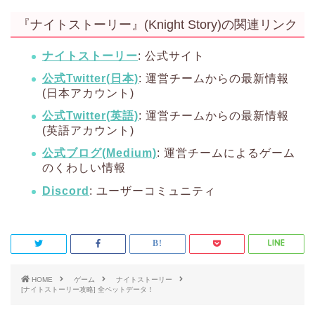
『ナイトストーリー』(Knight Story)の関連リンク
ナイトストーリー
: 公式サイト
公式Twitter(日本)
: 運営チームからの最新情報
(日本アカウント)
公式Twitter(英語)
: 運営チームからの最新情報
(英語アカウント)
公式ブログ(Medium)
: 運営チームによるゲーム
のくわしい情報
Discord
: ユーザーコミュニティ
HOME
ゲーム
ナイトストーリー
[ナイトストーリー攻略] 全ペットデータ！