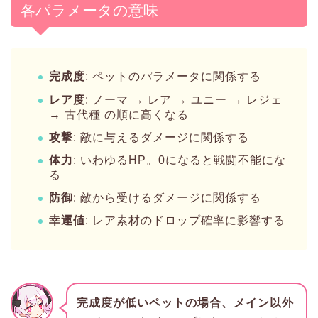
各パラメータの意味
完成度
: ペットのパラメータに関係する
レア度
: ノーマ → レア → ユニー → レジェ
→ 古代種 の順に高くなる
攻撃
: 敵に与えるダメージに関係する
体力
: いわゆるHP。0になると戦闘不能にな
る
防御
: 敵から受けるダメージに関係する
幸運値
: レア素材のドロップ確率に影響する
完成度が低いペットの場合、メイン以外