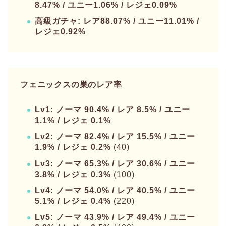
8.47% / ユニー1.06% / レジェ0.09%
高級ガチャ: レア88.07% / ユニー11.01% /
レジェ0.92%
フェニックスの巣のレア率
Lv1: ノーマ 90.4% / レア 8.5% / ユニー
1.1% / レジェ 0.1%
Lv2: ノーマ 82.4% / レア 15.5% / ユニー
1.9% / レジェ 0.2%
(40)
Lv3: ノーマ 65.3% / レア 30.6% / ユニー
3.8% / レジェ 0.3%
(100)
Lv4: ノーマ 54.0% / レア 40.5% / ユニー
5.1% / レジェ 0.4%
(220)
Lv5: ノーマ 43.9% / レア 49.4% / ユニー