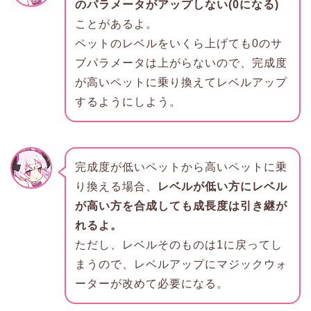
のパラメータがアップしない(0になる)
ことがあるよ。
ペットのレベルをいくら上げても0のサ
ブパラメータは上がらないので、完成度
が高いペットに乗り換えてレベルアップ
するようにしよう。
完成度が低いペットから高いペットに乗
り換える場合、
レベルが低い方にレベル
が高い方を合成しても成長度は引き継が
れるよ。
ただし、レベルそのものは1に戻ってし
まうので、レベルアップにマジックウォ
ーターが改めて必要になる。