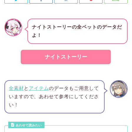
ナイトストーリーの全ペットのデータだ
よ！
ナイトストーリー
全素材
と
アイテム
のデータもご用意して
いますので、あわせて参考にしてくださ
い！
あわせて読みたい