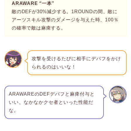
ARAWARE “一本”
敵のDEFが30%減少する。1ROUNDの間、敵に
アーツスキル攻撃のダメージを与えた時、100％
の確率で敵は麻痺する。
攻撃を受けるたびに相手にデバフをかけ
られるのはいいな！
ARAWAREのDEFデバフと麻痺付与と
いい、なかなかクセ者といった性能だ
な。