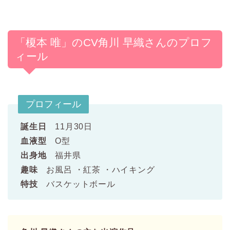
「榎本 唯」のCV角川 早織さんのプロフ
ィール
プロフィール
誕生日
11月30日
血液型
O型
出身地
福井県
趣味
お風呂 ・紅茶 ・ハイキング
特技
バスケットボール