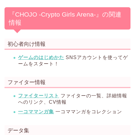
『CHOJO -Crypto Girls Arena-』の関連
情報
初心者向け情報
ゲームのはじめかた
SNSアカウントを使ってゲ
ームをスタート！
ファイター情報
ファイターリスト
ファイターの一覧、詳細情報
へのリンク、CV情報
一コママンガ集
一コママンガをコレクション
データ集