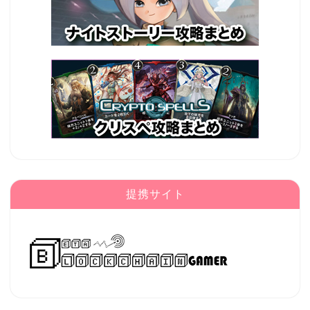
提携サイト