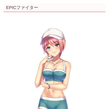
EPICファイター