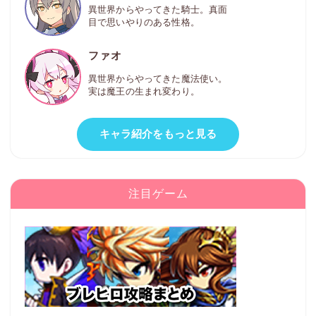
異世界からやってきた騎士。真面
目で思いやりのある性格。
ファオ
異世界からやってきた魔法使い。
実は魔王の生まれ変わり。
キャラ紹介をもっと見る
注目ゲーム