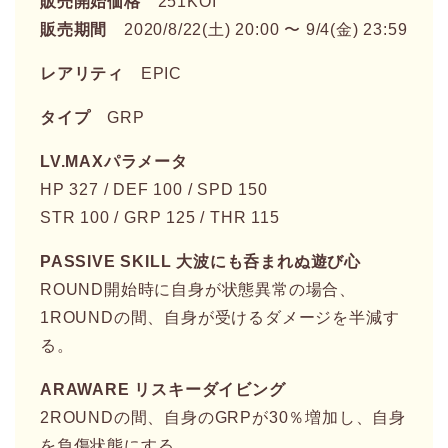
販売開始価格
251KOI
販売期間
2020/8/22(土) 20:00 〜 9/4(金) 23:59
レアリティ
EPIC
タイプ
GRP
LV.MAXパラメータ
HP 327 / DEF 100 / SPD 150
STR 100 / GRP 125 / THR 115
PASSIVE SKILL 大波にも呑まれぬ遊び心
ROUND開始時に自身が状態異常の場合、
1ROUNDの間、自身が受けるダメージを半減す
る。
ARAWARE リスキーダイビング
2ROUNDの間、自身のGRPが30％増加し、自身
を負傷状態にする。