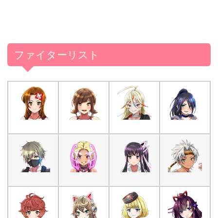
ファイターリスト