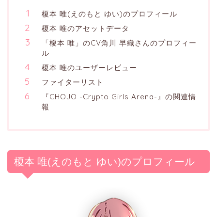
榎本 唯(えのもと ゆい)のプロフィール
榎本 唯のアセットデータ
「榎本 唯」のCV角川 早織さんのプロフィー
ル
榎本 唯のユーザーレビュー
ファイターリスト
『CHOJO -Crypto Girls Arena-』の関連情
報
榎本 唯(えのもと ゆい)のプロフィール