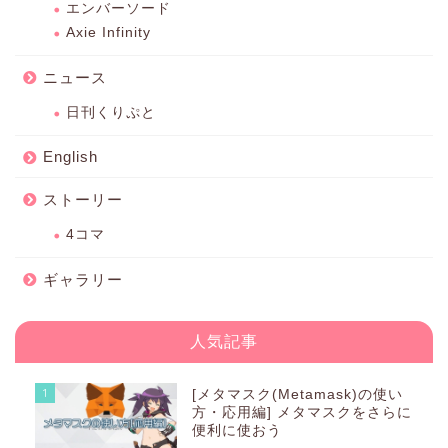
エンバーソード
Axie Infinity
ニュース
日刊くりぷと
English
ストーリー
4コマ
ギャラリー
人気記事
1
[メタマスク(Metamask)の使い
方・応用編] メタマスクをさらに
便利に使おう