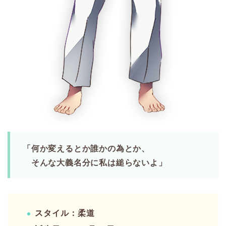
「何か変えるとか誰かの為とか、
そんな大義名分に私は縋らないよ」
スタイル：柔道