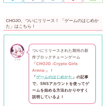
CHOJO、ついにリリース！ 「ゲームのはじめか
た」はこちら！
ついにリリースされた期待の新
作ブロックチェーンゲーム
ファオ
「CHOJO -Crypto Girls
Arena-」
！
「
ゲームのはじめかた
」の記事
で、SNSアカウントを使ってゲ
ームを始める方法わかりやすく
説明しているよ！