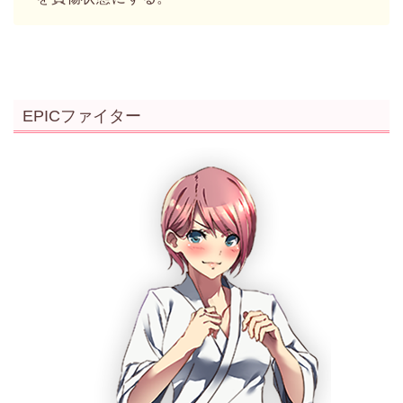
EPICファイター