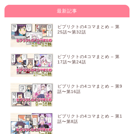
最新記事
ピプリクトの4コマまとめ – 第
25話〜第32話
ピプリクトの4コマまとめ – 第
17話〜第24話
ピプリクトの4コマまとめ – 第9
話〜第16話
ピプリクトの4コマまとめ – 第1
話〜第8話