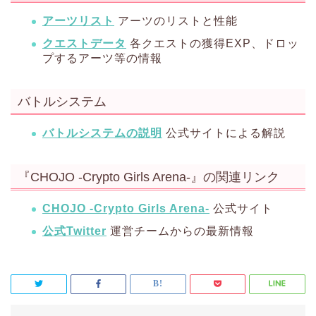
アーツリスト
アーツのリストと性能
クエストデータ
各クエストの獲得EXP、ドロッ
プするアーツ等の情報
バトルシステム
バトルシステムの説明
公式サイトによる解説
『CHOJO -Crypto Girls Arena-』の関連リンク
CHOJO -Crypto Girls Arena-
公式サイト
公式Twitter
運営チームからの最新情報