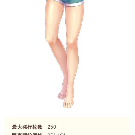
最大発行枚数
250