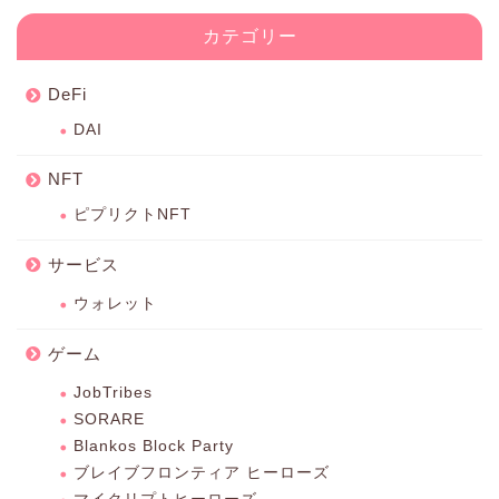
カテゴリー
DeFi
DAI
NFT
ピプリクトNFT
サービス
ウォレット
ゲーム
JobTribes
SORARE
Blankos Block Party
ブレイブフロンティア ヒーローズ