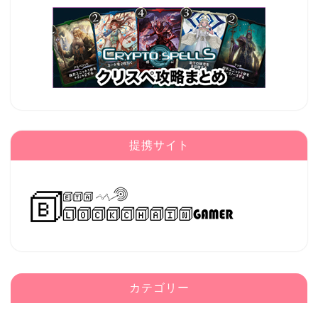
提携サイト
カテゴリー