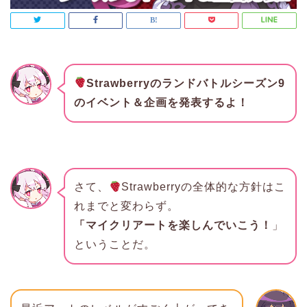
Strawberryのランドバトルシーズン9
のイベント＆企画を発表するよ！
さて、
Strawberryの全体的な方針はこ
れまでと変わらず。
「マイクリアートを楽しんでいこう！
」
ということだ。