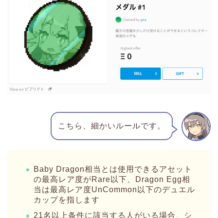
こちら、細かいルールです。
Baby Dragon相当とは使用できるアセット
の最高レア度がRare以下、Dragon Egg相
当は最高レア度UnCommon以下のデュエル
カップを指します
21名以上条件に該当する人がいる場合、シ