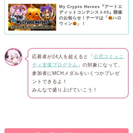
My Crypto Heroes『アートエ
ディットコンテンスト#3』開催
のお知らせ！テーマは「
ハロ
ウィン
」！
応募者が24人を超えると「
公式コミュニ
ティ支援プログラム
」の対象になって、
参加者にMCHメダルをいくつかプレゼ
ントできるよ！
みんなで盛り上げていこう！