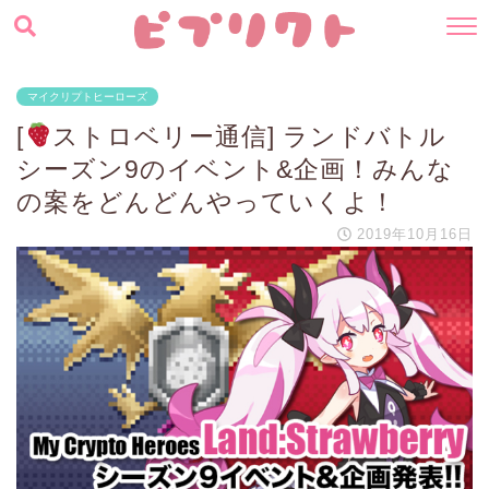
マイクリプトヒーローズ
[
ストロベリー通信] ランドバトル
シーズン9のイベント&企画！みんな
の案をどんどんやっていくよ！
2019年10月16日