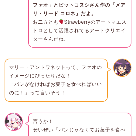
ファオ」とビットコヌシさん作の「メア
リ・リード コロネ」だよ。
お二方とも
Strawberryのアートマエス
トロとして活躍されてるアートクリエイ
ターさんだね。
マリー・アントワネットって、ファオの
イメージにぴったりだな！
「パンがなければお菓子を食べればいい
のに！」って言いそう！
言うか！
せいぜい「パンじゃなくてお菓子を食べ