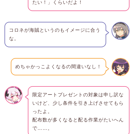
たい！」くらいだよ！
コロネが海賊というのもイメージに合う
な。
めちゃかっこよくなるの間違いなし！
限定アートプレゼントの対象は申し訳な
いけど、少し条件を引き上げさせてもら
ったよ。
配布数が多くなると配る作業がたいへん
で……。