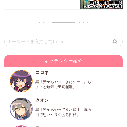
キャラクター紹介
コロネ
異世界からやってきたシーフ。ち
ょっと短気で天真爛漫。
クオン
異世界からやってきた騎士。真面
目で思いやりのある性格。