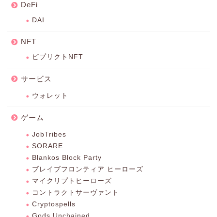
DeFi
DAI
NFT
ピプリクトNFT
サービス
ウォレット
ゲーム
JobTribes
SORARE
Blankos Block Party
ブレイブフロンティア ヒーローズ
マイクリプトヒーローズ
コントラクトサーヴァント
Cryptospells
Gods Unchained