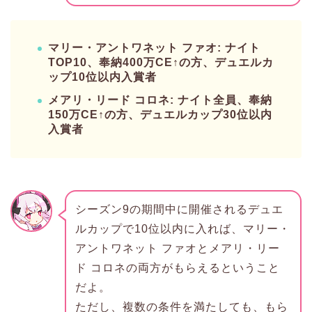
マリー・アントワネット ファオ: ナイト
TOP10、奉納400万CE↑の方、デュエルカ
ップ10位以内入賞者
メアリ・リード コロネ: ナイト全員、奉納
150万CE↑の方、デュエルカップ30位以内
入賞者
シーズン9の期間中に開催されるデュエ
ルカップで10位以内に入れば、マリー・
アントワネット ファオとメアリ・リー
ド コロネの両方がもらえるということ
だよ。
ただし、複数の条件を満たしても、もら