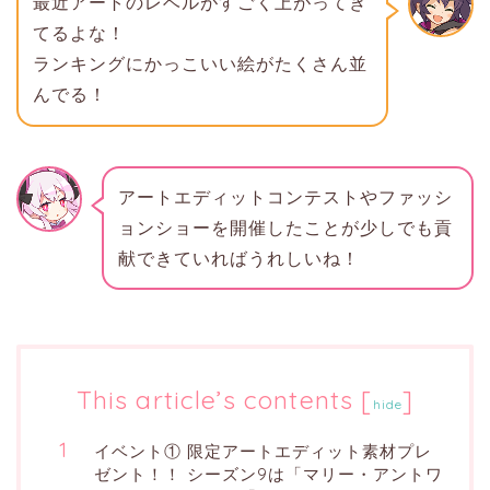
最近アートのレベルがすごく上がってき
てるよな！
ランキングにかっこいい絵がたくさん並
んでる！
アートエディットコンテストやファッシ
ョンショーを開催したことが少しでも貢
献できていればうれしいね！
This article’s contents
[
]
hide
イベント① 限定アートエディット素材プレ
ゼント！！ シーズン9は「マリー・アントワ