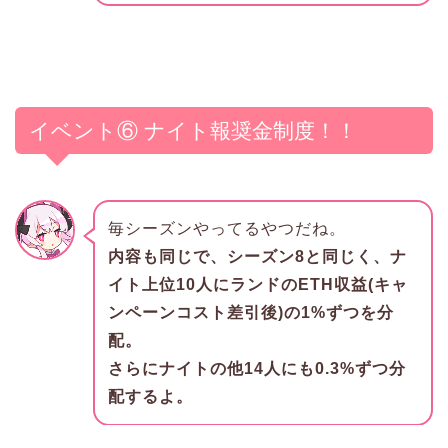
イベント⑥ ナイト報奨金制度！！
毎シーズンやってるやつだね。
内容も同じで、シーズン8と同じく、ナ
イト上位10人にランドのETH収益(キャ
ンペーンコスト差引後)の1%ずつを分
配。
さらにナイトの他14人にも0.3%ずつ分
配するよ。