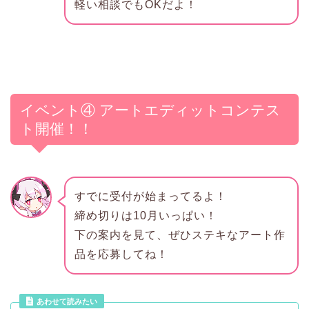
軽い相談でもOKだよ！
イベント④ アートエディットコンテス
ト開催！！
すでに受付が始まってるよ！
締め切りは10月いっぱい！
下の案内を見て、ぜひステキなアート作
品を応募してね！
あわせて読みたい