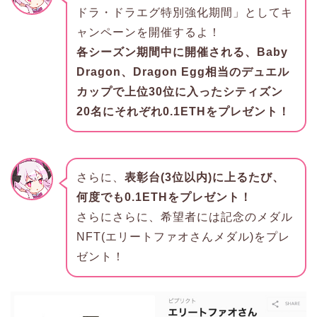
ドラ・ドラエグ特別強化期間」としてキ
ャンペーンを開催するよ！
各シーズン期間中に開催される、Baby
Dragon、Dragon Egg相当のデュエル
カップで上位30位に入ったシティズン
20名にそれぞれ0.1ETHをプレゼント！
さらに、
表彰台(3位以内)に上るたび、
何度でも0.1ETHをプレゼント！
さらにさらに、希望者には記念のメダル
NFT(エリートファオさんメダル)をプレ
ゼント！