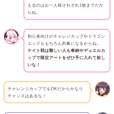
えるのはお一人様それぞれ1枚までだか
らね。
初心者向けのチャレジカップやドラゴン
エッグももちろん対象になるからね。
ナイト戦は難しい人も奉納やデュエルカ
ップで限定アートをぜひ手に入れて欲し
いな！
チャレンジカップでもOKだからかなり
チャンスはあるな！