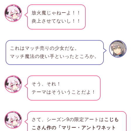
放火魔じゃねーよ！！
炎上させてないし！！
これはマッチ売りの少女だな。
マッチ魔法の使い手といったところか。
そう、それ！
テーマはそういうことだよ！
さて、シーズン9の限定アートは
こじも
こさん作の「マリー・アントワネット