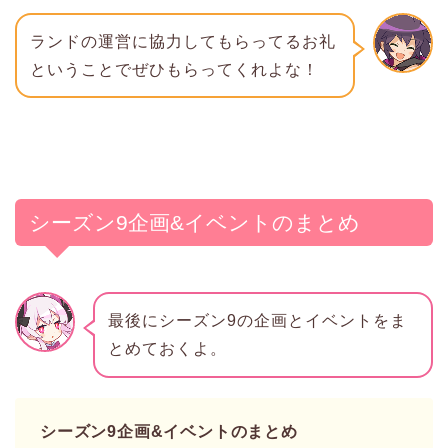
ランドの運営に協力してもらってるお礼
ということでぜひもらってくれよな！
シーズン9企画&イベントのまとめ
最後にシーズン9の企画とイベントをま
とめておくよ。
シーズン9企画&イベントのまとめ