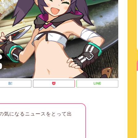
の気になるニュースをとって出