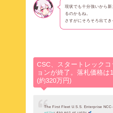
現状でも十分強いから新
るのかもね。
さすがにそろそろ出てき
CSC、スタートレック
ョンが終了。落札価格は1
(約320万円)
The First Fleet U.S.S. Enterprise NC