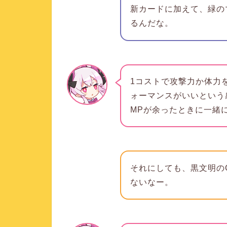
新カードに加えて、緑の
るんだな。
1コストで攻撃力か体力
ォーマンスがいいという
MPが余ったときに一緒
それにしても、黒文明の
ないなー。