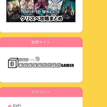
提携サイト
カテゴリー
DeFi