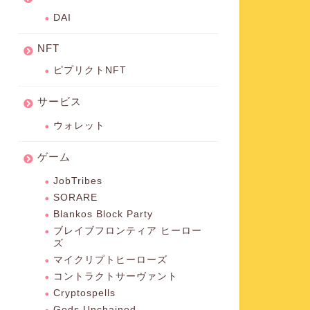
DAI
NFT
ピプリクトNFT
サービス
ウォレット
ゲーム
JobTribes
SORARE
Blankos Block Party
ブレイブフロンティア ヒーロー
ズ
マイクリプトヒーローズ
コントラクトサーヴァント
Cryptospells
Gods Unchained