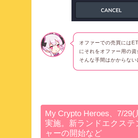
オファーでの売買にはE
にそれをオファー用の資
そんな手間はかからない
My Crypto Heroes
実施。新ランドエクステ
ャーの開始など