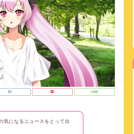
の気になるニュースをとって出