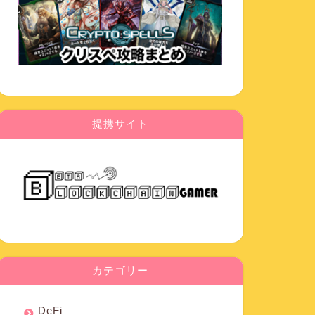
提携サイト
カテゴリー
DeFi