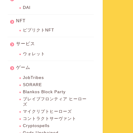
DAI
NFT
ピプリクトNFT
サービス
ウォレット
ゲーム
JobTribes
SORARE
Blankos Block Party
ブレイブフロンティア ヒーロー
ズ
マイクリプトヒーローズ
コントラクトサーヴァント
Cryptospells
Gods Unchained