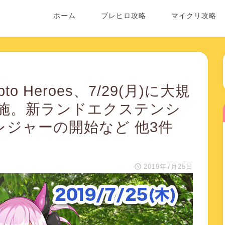
ホーム
ブレヒロ攻略
マイクリ攻略
to Heroes、7/29(月)に大規
施。新ランドエクステンシ
レジャーの開始など 他3件
2019年7月25日