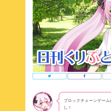
ブロックチェーンゲーム
し！