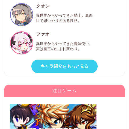
クオン
異世界からやってきた騎士。真面
目で思いやりのある性格。
ファオ
異世界からやってきた魔法使い。
実は魔王の生まれ変わり。
キャラ紹介をもっと見る
注目ゲーム