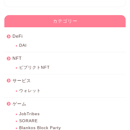
カテゴリー
DeFi
DAI
NFT
ピプリクトNFT
サービス
ウォレット
ゲーム
JobTribes
SORARE
Blankos Block Party