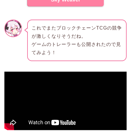
これでまたブロックチェーンTCGの競争
が激しくなりそうだね。
ゲームのトレーラーも公開されたので見
てみよう！