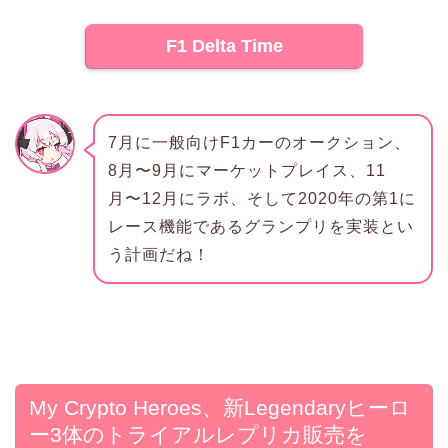
F1 Delta Time
7月に一般向けF1カーのオークション、
8月〜9月にマーケットプレイス、11
月〜12月にラボ、そして2020年の第1に
レース機能であるグランプリを実装とい
う計画だね！
My Crypto Heroes、新Legendaryヒーロ
ー3体のトライアルレプリカ販売を