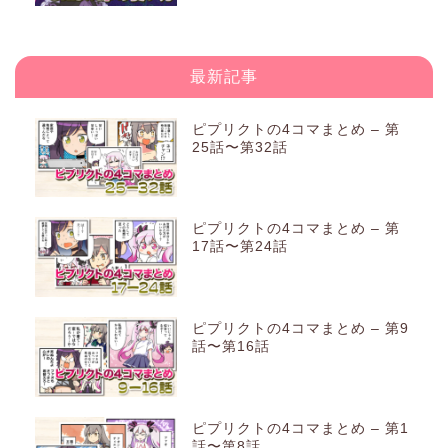
最新記事
ピプリクトの4コマまとめ – 第
25話〜第32話
ピプリクトの4コマまとめ – 第
17話〜第24話
ピプリクトの4コマまとめ – 第9
話〜第16話
ピプリクトの4コマまとめ – 第1
話〜第8話