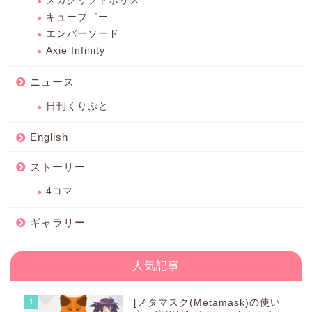
メガクリプトポリス
キューブゴー
エンバーソード
Axie Infinity
ニュース
日刊くりぷと
English
ストーリー
4コマ
ギャラリー
人気記事
1
[メタマスク(Metamask)の使い