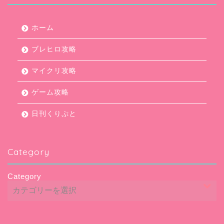
ホーム
ブレヒロ攻略
マイクリ攻略
ゲーム攻略
日刊くりぷと
Category
Category