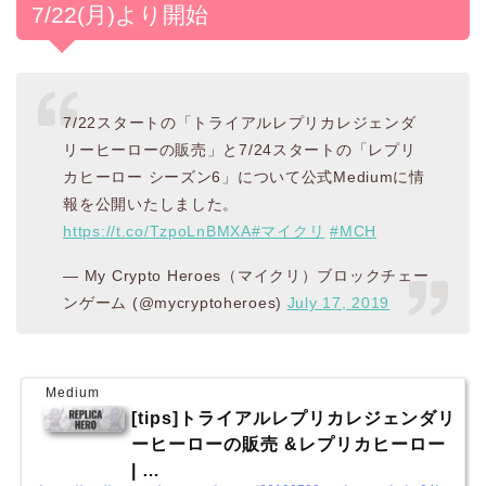
7/22(月)より開始
7/22スタートの「トライアルレプリカレジェンダ
リーヒーローの販売」と7/24スタートの「レプリ
カヒーロー シーズン6」について公式Mediumに情
報を公開いたしました。
https://t.co/TzpoLnBMXA
#マイクリ
#MCH
— My Crypto Heroes（マイクリ）ブロックチェー
ンゲーム (@mycryptoheroes)
July 17, 2019
Medium
[tips]トライアルレプリカレジェンダリ
ーヒーローの販売 &レプリカヒーロー
| …