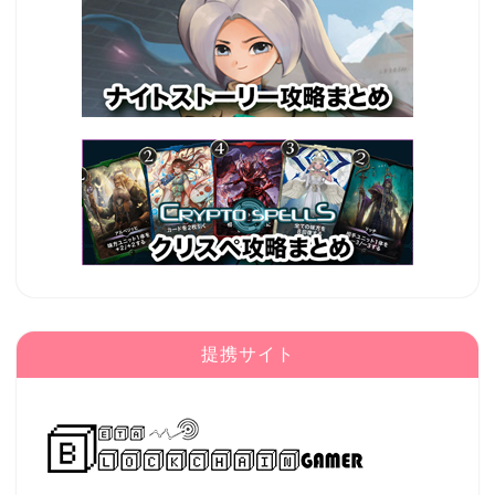
提携サイト