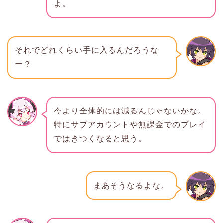
よ。
それでどれくらい手に入るんだろうな
ー？
今より全体的には減るんじゃないかな。
特にサブアカウントや無課金でのプレイ
ではきつくなると思う。
まあそうなるよな。