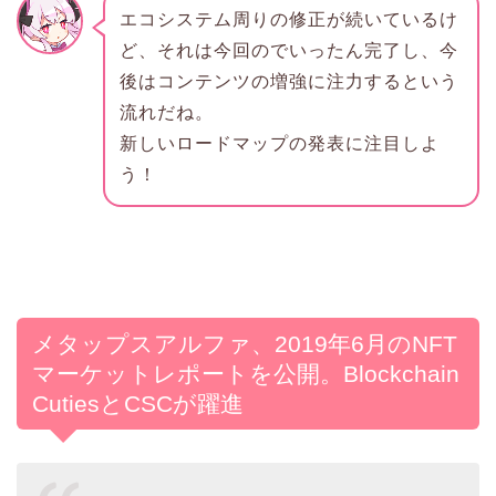
エコシステム周りの修正が続いているけ
ど、それは今回のでいったん完了し、今
後はコンテンツの増強に注力するという
流れだね。
新しいロードマップの発表に注目しよ
う！
メタップスアルファ、2019年6月のNFT
マーケットレポートを公開。Blockchain
CutiesとCSCが躍進