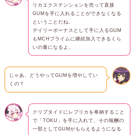
リカエクステンションを売って直接
GUMを手に入れることができなくなる
ということだね。
デイリーボーナスとして手に入るGUM
もMCHプライムに継続加入できるくら
いの量になるよ。
じゃあ、どうやってGUMを増やしてい
くの？
クリプタイドにレプリカを奉納すること
で「TOKU」を手に入れて、その報酬の
一部としてGUMがもらえるようになる