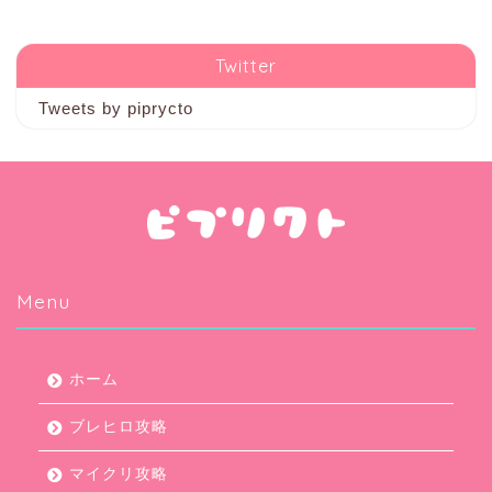
Twitter
Tweets by piprycto
Menu
ホーム
ブレヒロ攻略
マイクリ攻略