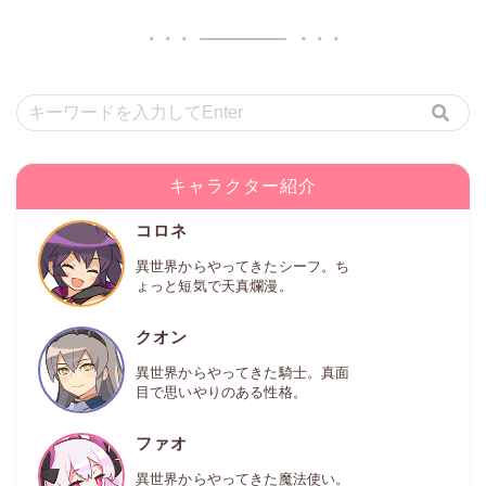
キャラクター紹介
コロネ
異世界からやってきたシーフ。ち
ょっと短気で天真爛漫。
クオン
異世界からやってきた騎士。真面
目で思いやりのある性格。
ファオ
異世界からやってきた魔法使い。