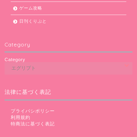
ゲーム攻略
日刊くりぷと
Category
Category
法律に基づく表記
プライバシポリシー
利用規約
特商法に基づく表記