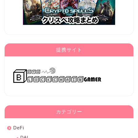
提携サイト
カテゴリー
DeFi
DAI