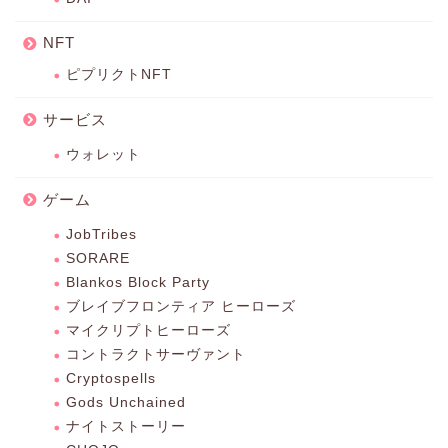
NFT
ピプリクトNFT
サービス
ウォレット
ゲーム
JobTribes
SORARE
Blankos Block Party
ブレイブフロンティア ヒーローズ
マイクリプトヒーローズ
コントラクトサーヴァント
Cryptospells
Gods Unchained
ナイトストーリー