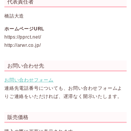
代表責任者
橋詰大造
ホームページURL
https://pprct.net/
http://arwr.co.jp/
お問い合わせ先
お問い合わせフォーム
連絡先電話番号についても、お問い合わせフォームよ
りご連絡をいただければ、遅滞なく開示いたします。
販売価格