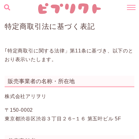
特定商取引法に基づく表記
｢特定商取引に関する法律」第11条に基づき、以下のと
おり表示いたします。
販売事業者の名称・所在地
株式会社アリヲリ
〒150-0002
東京都渋谷区渋谷３丁目２６−１６ 第五叶ビル 5F