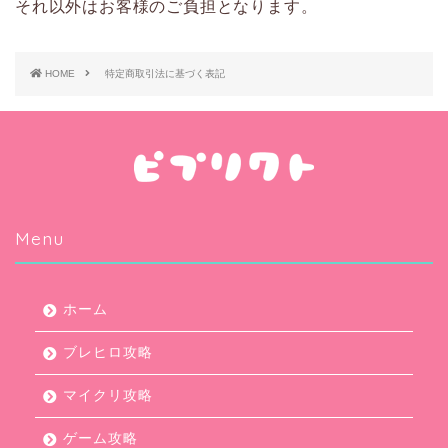
それ以外はお客様のご負担となります。
HOME
特定商取引法に基づく表記
Menu
ホーム
ブレヒロ攻略
マイクリ攻略
ゲーム攻略