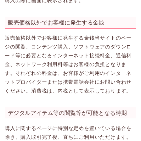
購入の際に画面に表示されます。
販売価格以外でお客様に発生する金銭
販売価格以外でお客様に発生する金銭当サイトのペー
ジの閲覧、コンテンツ購入、ソフトウェアのダウンロ
ード等に必要となるインターネット接続料金、通信料
金、ネットワーク利用料等はお客様の負担となりま
す。それぞれの料金は、お客様がご利用のインターネ
ットプロバイダーまたは携帯電話会社にお問い合わせ
ください。消費税は、内税として表示しております。
デジタルアイテム等の閲覧等が可能となる時期
購入に関するページに特別な定めを置いている場合を
除き、購入取引完了後、直ちにご利用いただけます。