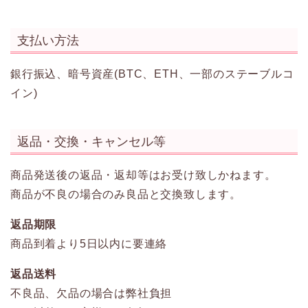
支払い方法
銀行振込、暗号資産(BTC、ETH、一部のステーブルコ
イン)
返品・交換・キャンセル等
商品発送後の返品・返却等はお受け致しかねます。
商品が不良の場合のみ良品と交換致します。
返品期限
商品到着より5日以内に要連絡
返品送料
不良品、欠品の場合は弊社負担