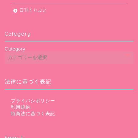
日刊くりぷと
Category
Category
法律に基づく表記
プライバシポリシー
利用規約
特商法に基づく表記
Search